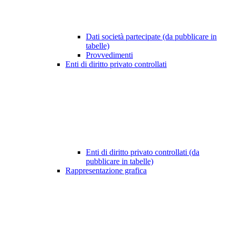
Dati società partecipate (da pubblicare in
tabelle)
Provvedimenti
Enti di diritto privato controllati
Enti di diritto privato controllati (da
pubblicare in tabelle)
Rappresentazione grafica