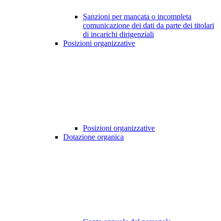
Sanzioni per mancata o incompleta
comunicazione dei dati da parte dei titolari
di incarichi dirigenziali
Posizioni organizzative
Posizioni organizzative
Dotazione organica