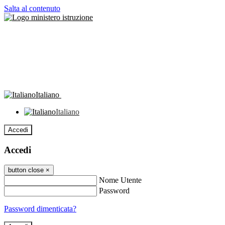
Salta al contenuto
Italiano
Italiano
Accedi
Accedi
button close
×
Nome Utente
Password
Password dimenticata?