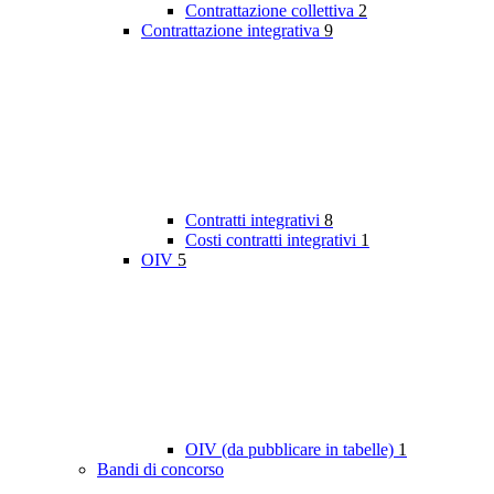
Contrattazione collettiva
2
Contrattazione integrativa
9
Contratti integrativi
8
Costi contratti integrativi
1
OIV
5
OIV (da pubblicare in tabelle)
1
Bandi di concorso