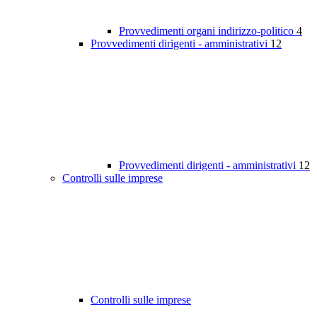
Provvedimenti organi indirizzo-politico
4
Provvedimenti dirigenti - amministrativi
12
Provvedimenti dirigenti - amministrativi
12
Controlli sulle imprese
Controlli sulle imprese