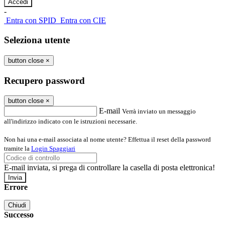
-
Entra con SPID
Entra con CIE
Seleziona utente
button close
×
Recupero password
button close
×
E-mail
Verrà inviato un messaggio
all'indirizzo indicato con le istruzioni necessarie.
Non hai una e-mail associata al nome utente? Effettua il reset della password
tramite la
Login Spaggiari
E-mail inviata, si prega di controllare la casella di posta elettronica!
Errore
Chiudi
Successo