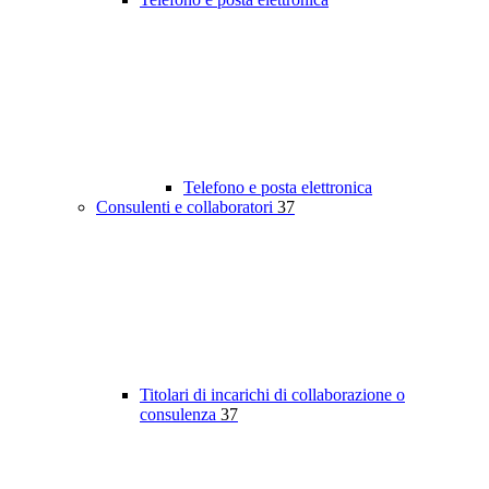
Telefono e posta elettronica
Consulenti e collaboratori
37
Titolari di incarichi di collaborazione o
consulenza
37