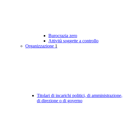
Burocrazia zero
Attività soggette a controllo
Organizzazione
1
Titolari di incarichi politici, di amministrazione,
di direzione o di governo