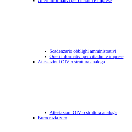
Oneri informativi per cittadini e imprese
Scadenzario obblighi amministrativi
Oneri informativi per cittadini e imprese
Attestazioni OIV o struttura analoga
Attestazioni OIV o struttura analoga
Burocrazia zero