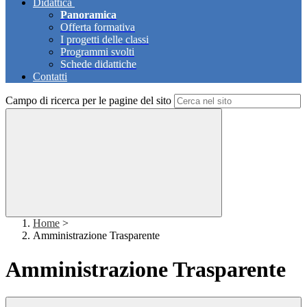
Didattica
Panoramica
Offerta formativa
I progetti delle classi
Programmi svolti
Schede didattiche
Contatti
Campo di ricerca per le pagine del sito
Home
>
Amministrazione Trasparente
Amministrazione Trasparente