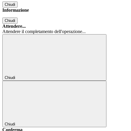
Chiudi
Informazione
Chiudi
Attendere...
Attendere il completamento dell'operazione...
Chiudi
Chiudi
Conferma