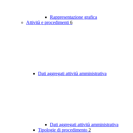
Rappresentazione grafica
Attività e procedimenti
6
Dati aggregati attività amministrativa
Dati aggregati attività amministrativa
Tipologie di procedimento
2