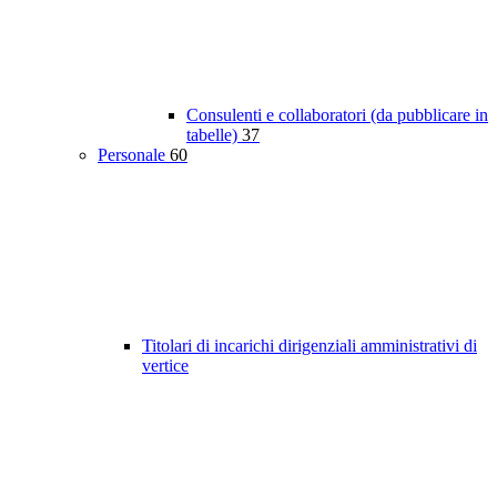
Consulenti e collaboratori (da pubblicare in
tabelle)
37
Personale
60
Titolari di incarichi dirigenziali amministrativi di
vertice