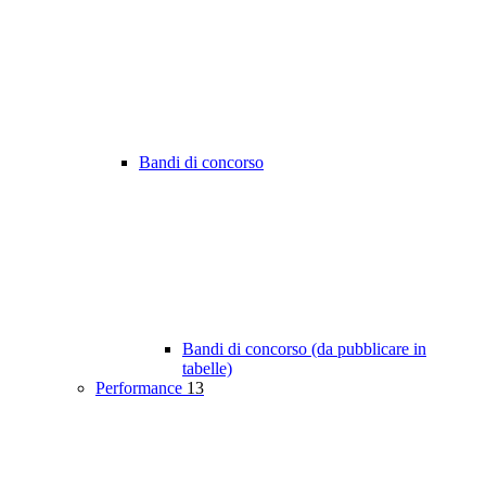
Bandi di concorso
Bandi di concorso (da pubblicare in
tabelle)
Performance
13