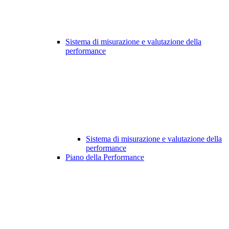
Sistema di misurazione e valutazione della
performance
Sistema di misurazione e valutazione della
performance
Piano della Performance