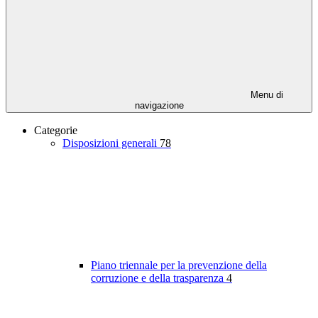
Menu di
navigazione
Categorie
Disposizioni generali
78
Piano triennale per la prevenzione della
corruzione e della trasparenza
4