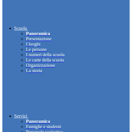
Scuola
Panoramica
Presentazione
I luoghi
Le persone
I numeri della scuola
Le carte della scuola
Organizzazione
La storia
Servizi
Panoramica
Famiglie e studenti
Personale scolastico