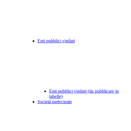
Enti pubblici vigilati
Enti pubblici vigilati (da pubblicare in
tabelle)
Società partecipate