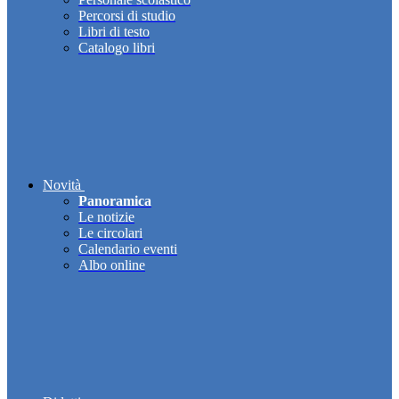
Percorsi di studio
Libri di testo
Catalogo libri
Novità
Panoramica
Le notizie
Le circolari
Calendario eventi
Albo online