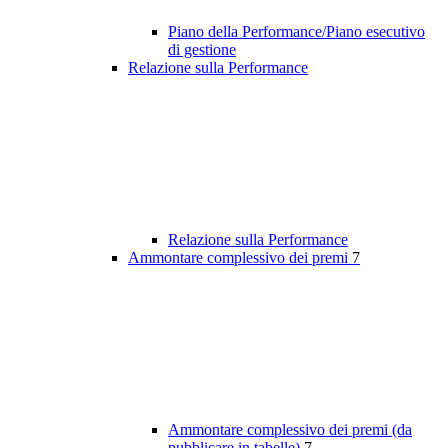
Piano della Performance/Piano esecutivo
di gestione
Relazione sulla Performance
Relazione sulla Performance
Ammontare complessivo dei premi
7
Ammontare complessivo dei premi (da
pubblicare in tabelle)
7