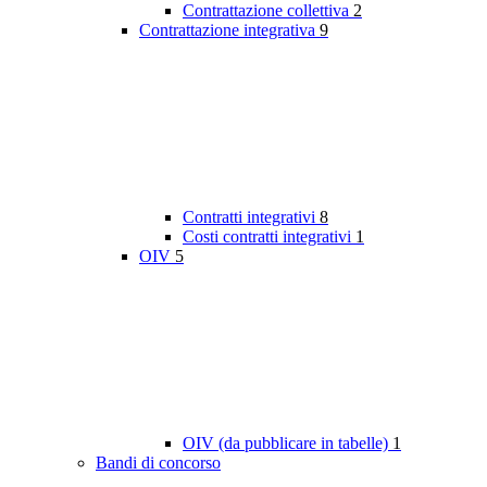
Contrattazione collettiva
2
Contrattazione integrativa
9
Contratti integrativi
8
Costi contratti integrativi
1
OIV
5
OIV (da pubblicare in tabelle)
1
Bandi di concorso