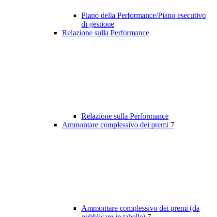
Piano della Performance/Piano esecutivo
di gestione
Relazione sulla Performance
Relazione sulla Performance
Ammontare complessivo dei premi
7
Ammontare complessivo dei premi (da
pubblicare in tabelle)
7