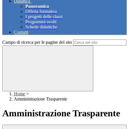
Didattica
Panoramica
Offerta formativa
I progetti delle classi
Programmi svolti
Schede didattiche
Contatti
Campo di ricerca per le pagine del sito
Home
>
Amministrazione Trasparente
Amministrazione Trasparente