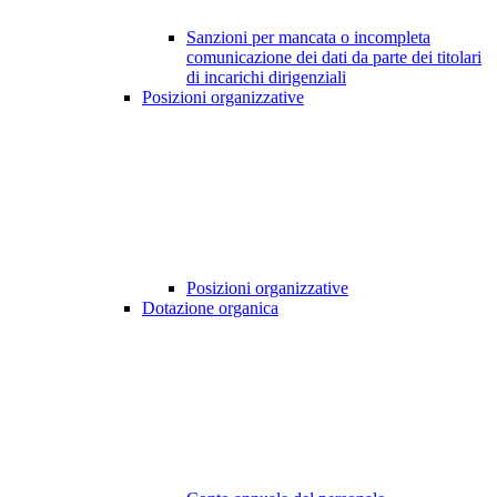
Sanzioni per mancata o incompleta
comunicazione dei dati da parte dei titolari
di incarichi dirigenziali
Posizioni organizzative
Posizioni organizzative
Dotazione organica