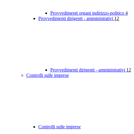
Provvedimenti organi indirizzo-politico
4
Provvedimenti dirigenti - amministrativi
12
Provvedimenti dirigenti - amministrativi
12
Controlli sulle imprese
Controlli sulle imprese