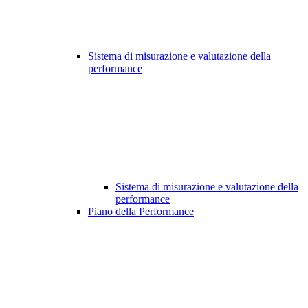
Sistema di misurazione e valutazione della
performance
Sistema di misurazione e valutazione della
performance
Piano della Performance