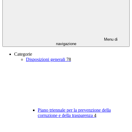
Menu di
navigazione
Categorie
Disposizioni generali
78
Piano triennale per la prevenzione della
corruzione e della trasparenza
4