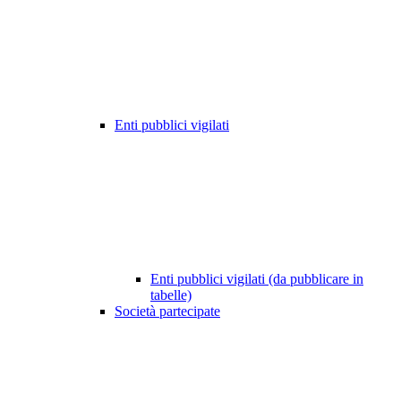
Enti pubblici vigilati
Enti pubblici vigilati (da pubblicare in
tabelle)
Società partecipate