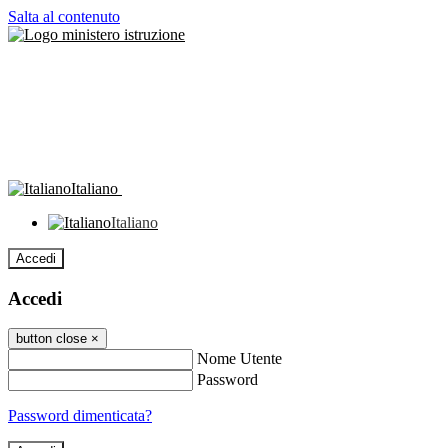
Salta al contenuto
Italiano
Italiano
Accedi
Accedi
button close
×
Nome Utente
Password
Password dimenticata?