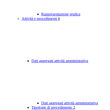
Rappresentazione grafica
Attività e procedimenti
6
Dati aggregati attività amministrativa
Dati aggregati attività amministrativa
Tipologie di procedimento
2