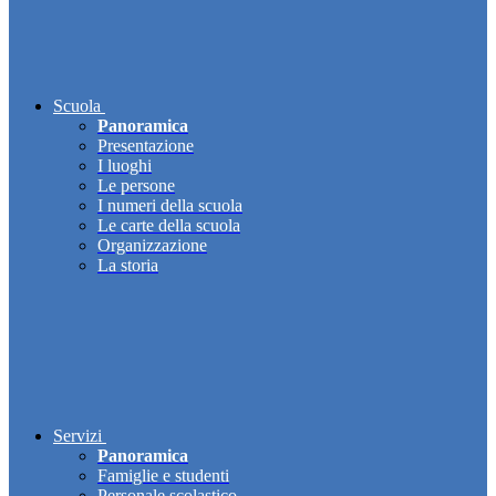
Scuola
Panoramica
Presentazione
I luoghi
Le persone
I numeri della scuola
Le carte della scuola
Organizzazione
La storia
Servizi
Panoramica
Famiglie e studenti
Personale scolastico