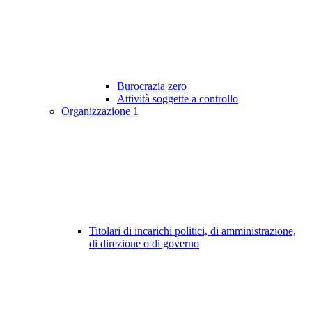
Burocrazia zero
Attività soggette a controllo
Organizzazione
1
Titolari di incarichi politici, di amministrazione,
di direzione o di governo