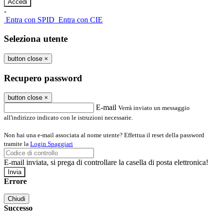
-
Entra con SPID
Entra con CIE
Seleziona utente
button close
×
Recupero password
button close
×
E-mail
Verrà inviato un messaggio
all'indirizzo indicato con le istruzioni necessarie.
Non hai una e-mail associata al nome utente? Effettua il reset della password
tramite la
Login Spaggiari
E-mail inviata, si prega di controllare la casella di posta elettronica!
Errore
Chiudi
Successo