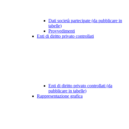
Dati società partecipate (da pubblicare in
tabelle)
Provvedimenti
Enti di diritto privato controllati
Enti di diritto privato controllati (da
pubblicare in tabelle)
Rappresentazione grafica