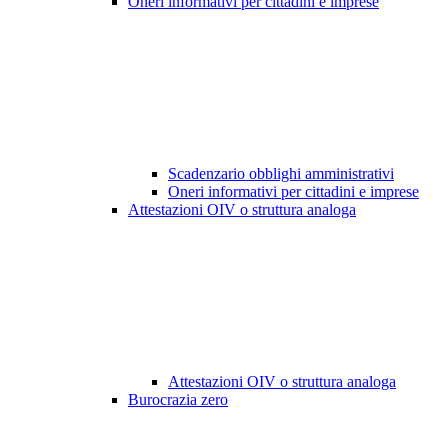
Oneri informativi per cittadini e imprese
Scadenzario obblighi amministrativi
Oneri informativi per cittadini e imprese
Attestazioni OIV o struttura analoga
Attestazioni OIV o struttura analoga
Burocrazia zero