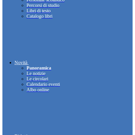
Percorsi di studio
Libri di testo
Catalogo libri
Novità
Panoramica
Le notizie
Le circolari
Calendario eventi
Albo online