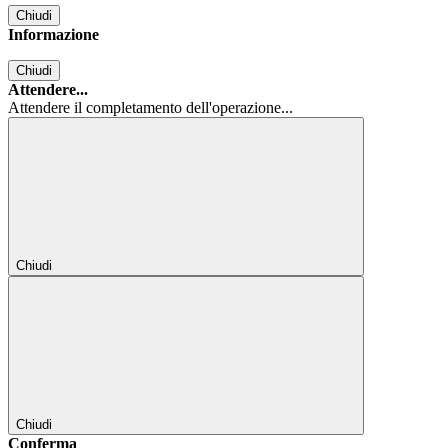
Chiudi
Informazione
Chiudi
Attendere...
Attendere il completamento dell'operazione...
Chiudi
Chiudi
Conferma