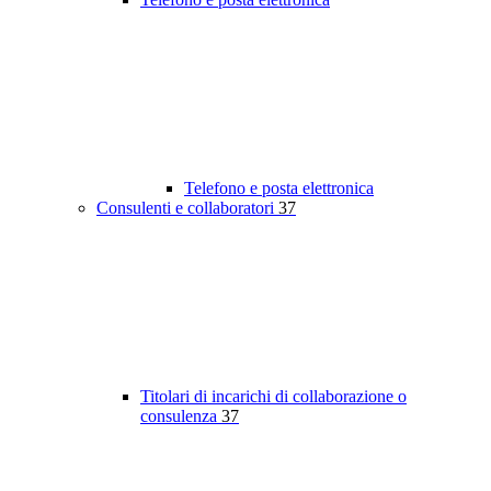
Telefono e posta elettronica
Consulenti e collaboratori
37
Titolari di incarichi di collaborazione o
consulenza
37