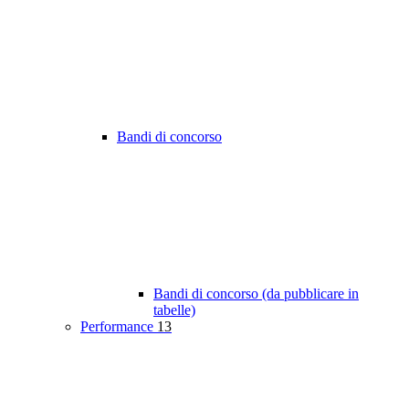
Bandi di concorso
Bandi di concorso (da pubblicare in
tabelle)
Performance
13