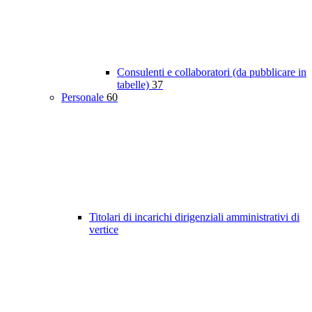
Consulenti e collaboratori (da pubblicare in
tabelle)
37
Personale
60
Titolari di incarichi dirigenziali amministrativi di
vertice