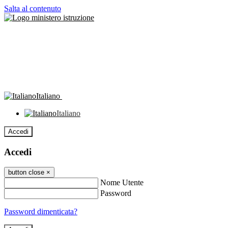
Salta al contenuto
Italiano
Italiano
Accedi
Accedi
button close
×
Nome Utente
Password
Password dimenticata?