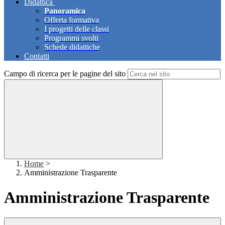
Didattica
Panoramica
Offerta formativa
I progetti delle classi
Programmi svolti
Schede didattiche
Contatti
Campo di ricerca per le pagine del sito
Home
>
Amministrazione Trasparente
Amministrazione Trasparente