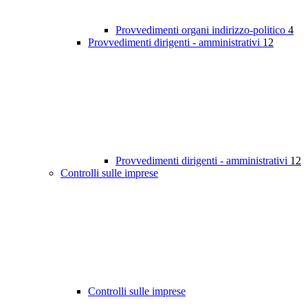
Provvedimenti organi indirizzo-politico
4
Provvedimenti dirigenti - amministrativi
12
Provvedimenti dirigenti - amministrativi
12
Controlli sulle imprese
Controlli sulle imprese