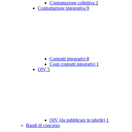
Contrattazione collettiva
2
Contrattazione integrativa
9
Contratti integrativi
8
Costi contratti integrativi
1
OIV
5
OIV (da pubblicare in tabelle)
1
Bandi di concorso