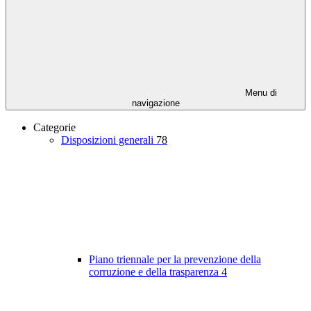
Menu di
navigazione
Categorie
Disposizioni generali
78
Piano triennale per la prevenzione della
corruzione e della trasparenza
4