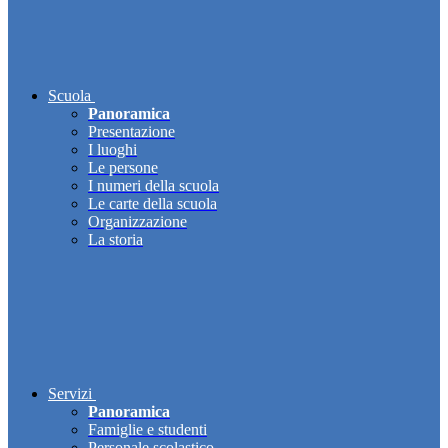
Scuola
Panoramica
Presentazione
I luoghi
Le persone
I numeri della scuola
Le carte della scuola
Organizzazione
La storia
Servizi
Panoramica
Famiglie e studenti
Personale scolastico