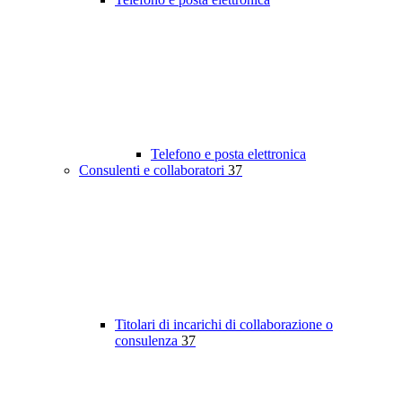
Telefono e posta elettronica
Consulenti e collaboratori
37
Titolari di incarichi di collaborazione o
consulenza
37