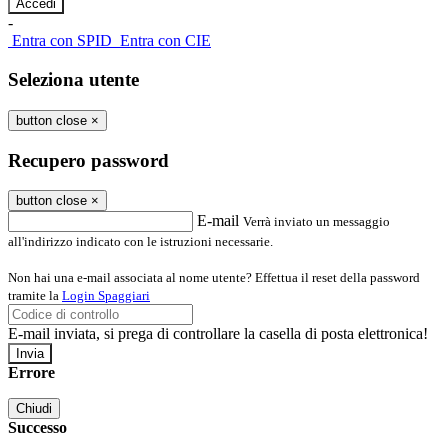
-
Entra con SPID
Entra con CIE
Seleziona utente
button close
×
Recupero password
button close
×
E-mail
Verrà inviato un messaggio
all'indirizzo indicato con le istruzioni necessarie.
Non hai una e-mail associata al nome utente? Effettua il reset della password
tramite la
Login Spaggiari
E-mail inviata, si prega di controllare la casella di posta elettronica!
Errore
Chiudi
Successo