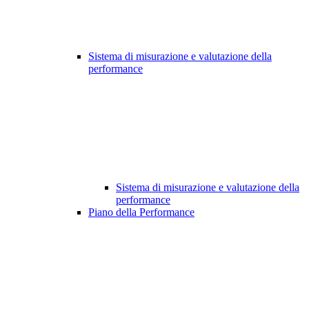
Sistema di misurazione e valutazione della
performance
Sistema di misurazione e valutazione della
performance
Piano della Performance