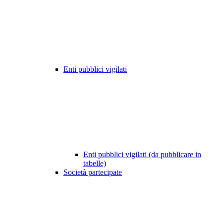
Enti pubblici vigilati
Enti pubblici vigilati (da pubblicare in
tabelle)
Società partecipate