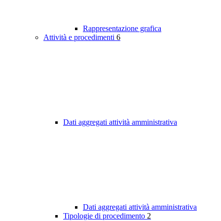
Rappresentazione grafica
Attività e procedimenti
6
Dati aggregati attività amministrativa
Dati aggregati attività amministrativa
Tipologie di procedimento
2