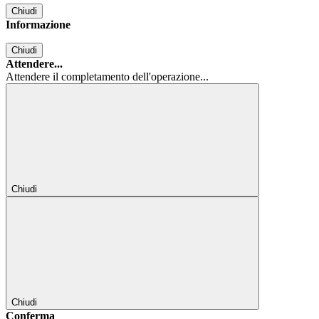
Chiudi
Informazione
Chiudi
Attendere...
Attendere il completamento dell'operazione...
Chiudi
Chiudi
Conferma