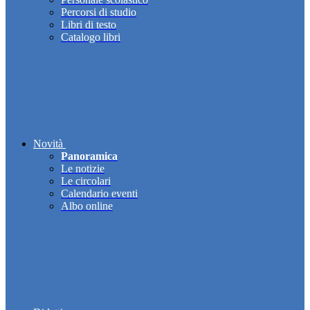
Percorsi di studio
Libri di testo
Catalogo libri
Novità
Panoramica
Le notizie
Le circolari
Calendario eventi
Albo online