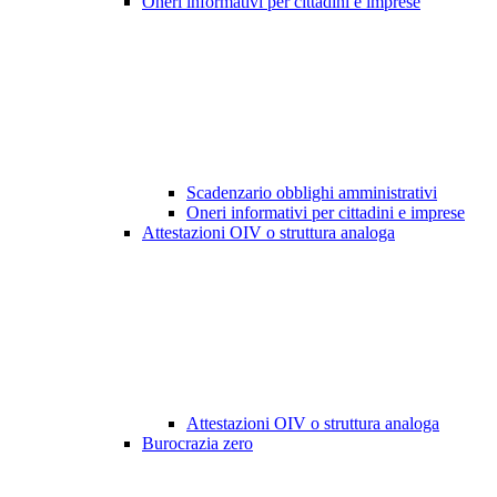
Oneri informativi per cittadini e imprese
Scadenzario obblighi amministrativi
Oneri informativi per cittadini e imprese
Attestazioni OIV o struttura analoga
Attestazioni OIV o struttura analoga
Burocrazia zero