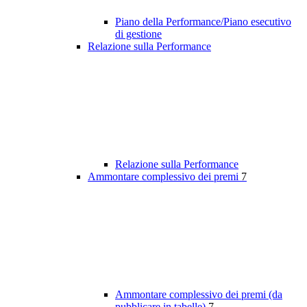
Piano della Performance/Piano esecutivo
di gestione
Relazione sulla Performance
Relazione sulla Performance
Ammontare complessivo dei premi
7
Ammontare complessivo dei premi (da
pubblicare in tabelle)
7