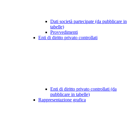
Dati società partecipate (da pubblicare in
tabelle)
Provvedimenti
Enti di diritto privato controllati
Enti di diritto privato controllati (da
pubblicare in tabelle)
Rappresentazione grafica