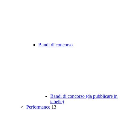
Bandi di concorso
Bandi di concorso (da pubblicare in
tabelle)
Performance
13