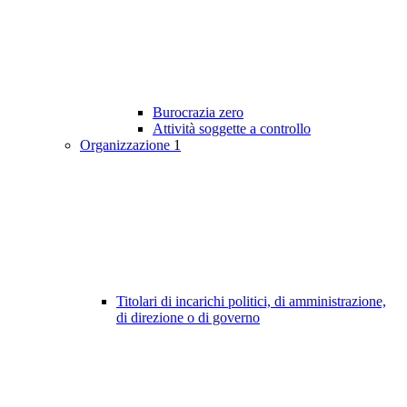
Burocrazia zero
Attività soggette a controllo
Organizzazione
1
Titolari di incarichi politici, di amministrazione,
di direzione o di governo