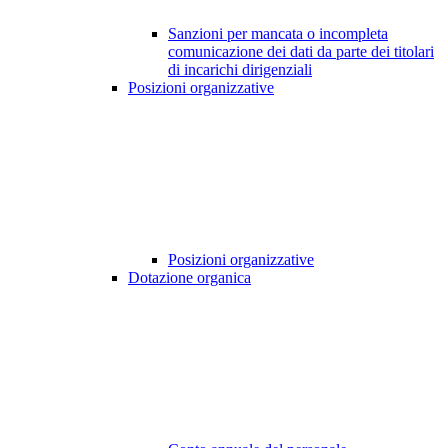
Sanzioni per mancata o incompleta
comunicazione dei dati da parte dei titolari
di incarichi dirigenziali
Posizioni organizzative
Posizioni organizzative
Dotazione organica