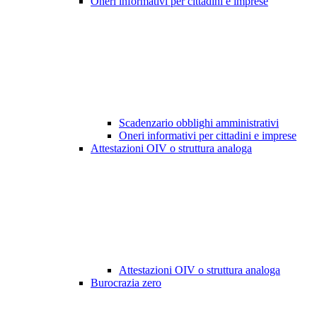
Oneri informativi per cittadini e imprese
Scadenzario obblighi amministrativi
Oneri informativi per cittadini e imprese
Attestazioni OIV o struttura analoga
Attestazioni OIV o struttura analoga
Burocrazia zero