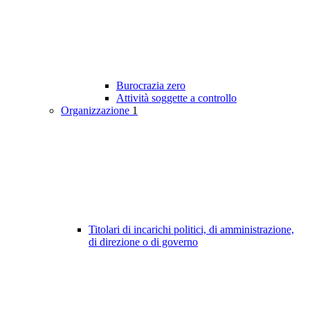
Burocrazia zero
Attività soggette a controllo
Organizzazione
1
Titolari di incarichi politici, di amministrazione,
di direzione o di governo