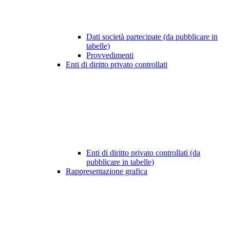
Dati società partecipate (da pubblicare in
tabelle)
Provvedimenti
Enti di diritto privato controllati
Enti di diritto privato controllati (da
pubblicare in tabelle)
Rappresentazione grafica