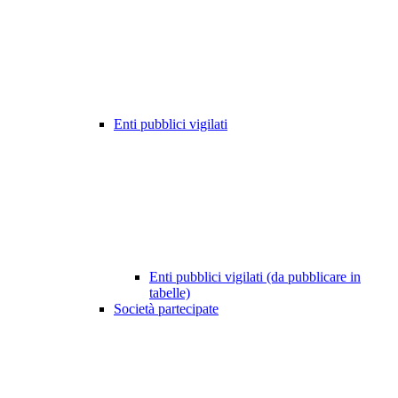
Enti pubblici vigilati
Enti pubblici vigilati (da pubblicare in
tabelle)
Società partecipate