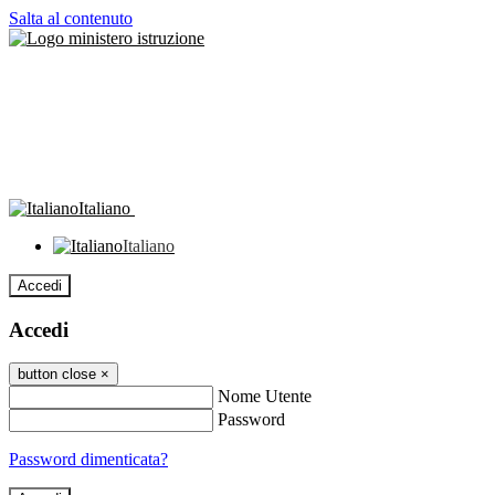
Salta al contenuto
Italiano
Italiano
Accedi
Accedi
button close
×
Nome Utente
Password
Password dimenticata?