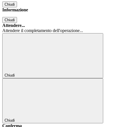
Chiudi
Informazione
Chiudi
Attendere...
Attendere il completamento dell'operazione...
Chiudi
Chiudi
Conferma