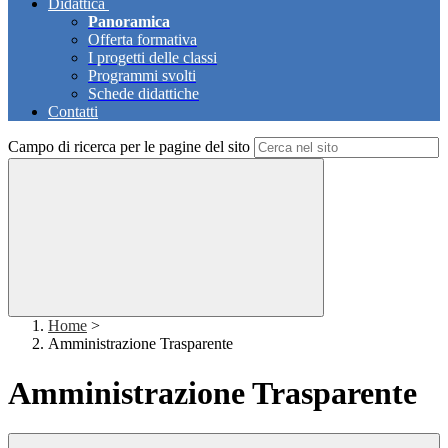
Didattica
Panoramica
Offerta formativa
I progetti delle classi
Programmi svolti
Schede didattiche
Contatti
Campo di ricerca per le pagine del sito
Home
>
Amministrazione Trasparente
Amministrazione Trasparente