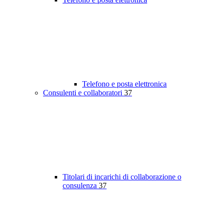
Telefono e posta elettronica
Consulenti e collaboratori
37
Titolari di incarichi di collaborazione o
consulenza
37