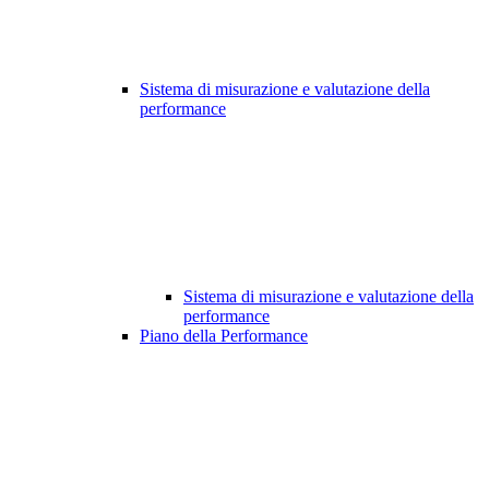
Sistema di misurazione e valutazione della
performance
Sistema di misurazione e valutazione della
performance
Piano della Performance