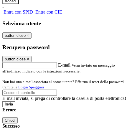
-
Entra con SPID
Entra con CIE
Seleziona utente
button close
×
Recupero password
button close
×
E-mail
Verrà inviato un messaggio
all'indirizzo indicato con le istruzioni necessarie.
Non hai una e-mail associata al nome utente? Effettua il reset della password
tramite la
Login Spaggiari
E-mail inviata, si prega di controllare la casella di posta elettronica!
Errore
Chiudi
Successo