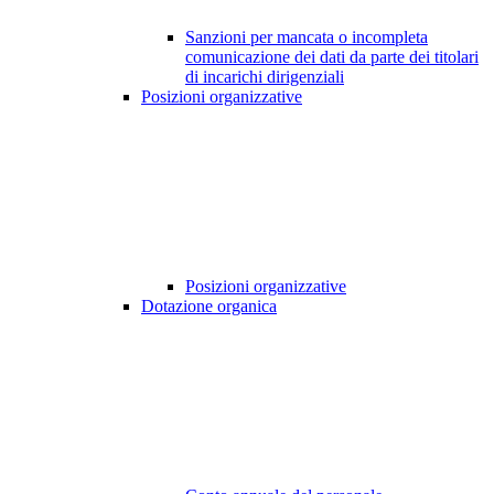
Sanzioni per mancata o incompleta
comunicazione dei dati da parte dei titolari
di incarichi dirigenziali
Posizioni organizzative
Posizioni organizzative
Dotazione organica