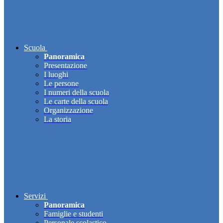
Scuola
Panoramica
Presentazione
I luoghi
Le persone
I numeri della scuola
Le carte della scuola
Organizzazione
La storia
Servizi
Panoramica
Famiglie e studenti
Personale scolastico