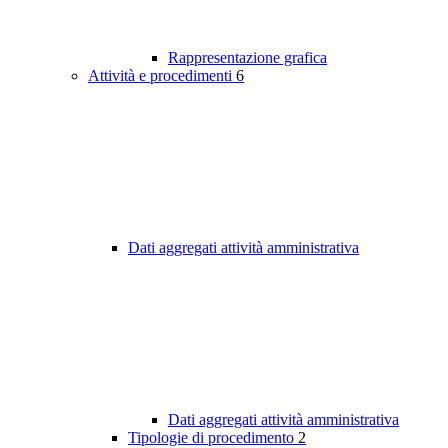
Rappresentazione grafica
Attività e procedimenti
6
Dati aggregati attività amministrativa
Dati aggregati attività amministrativa
Tipologie di procedimento
2