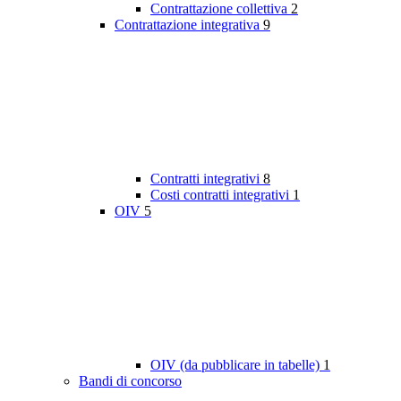
Contrattazione collettiva
2
Contrattazione integrativa
9
Contratti integrativi
8
Costi contratti integrativi
1
OIV
5
OIV (da pubblicare in tabelle)
1
Bandi di concorso