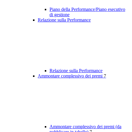
Piano della Performance/Piano esecutivo
di gestione
Relazione sulla Performance
Relazione sulla Performance
Ammontare complessivo dei premi
7
Ammontare complessivo dei premi (da
pubblicare in tabelle)
7