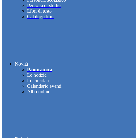
Percorsi di studio
Libri di testo
Catalogo libri
Novità
Panoramica
Le notizie
Le circolari
Calendario eventi
Albo online