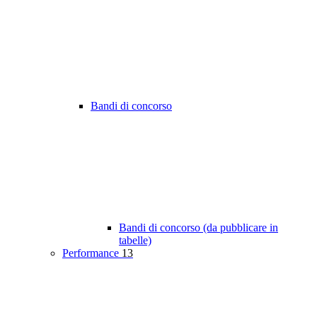
Bandi di concorso
Bandi di concorso (da pubblicare in
tabelle)
Performance
13