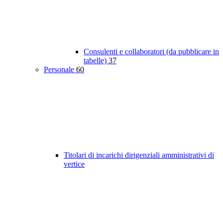
Consulenti e collaboratori (da pubblicare in
tabelle)
37
Personale
60
Titolari di incarichi dirigenziali amministrativi di
vertice