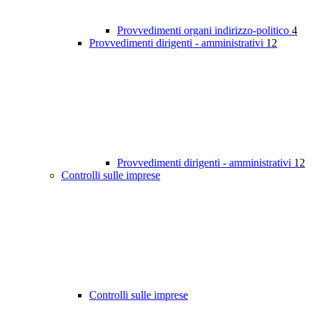
Provvedimenti organi indirizzo-politico
4
Provvedimenti dirigenti - amministrativi
12
Provvedimenti dirigenti - amministrativi
12
Controlli sulle imprese
Controlli sulle imprese