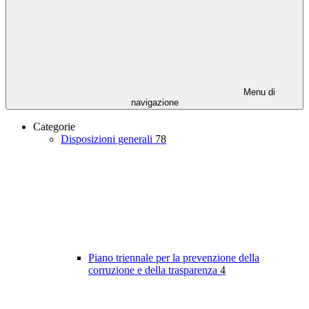
Menu di
navigazione
Categorie
Disposizioni generali
78
Piano triennale per la prevenzione della
corruzione e della trasparenza
4