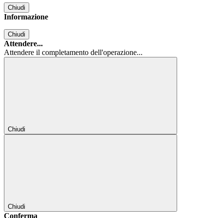
Chiudi
Informazione
Chiudi
Attendere...
Attendere il completamento dell'operazione...
Chiudi
Chiudi
Conferma