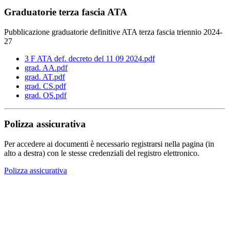
Graduatorie terza fascia ATA
Pubblicazione graduatorie definitive ATA terza fascia triennio 2024-
27
3 F ATA def. decreto del 11 09 2024.pdf
grad. AA.pdf
grad. AT.pdf
grad. CS.pdf
grad. OS.pdf
Polizza assicurativa
Per accedere ai documenti è necessario registrarsi nella pagina (in
alto a destra) con le stesse credenziali del registro elettronico.
Polizza assicurativa