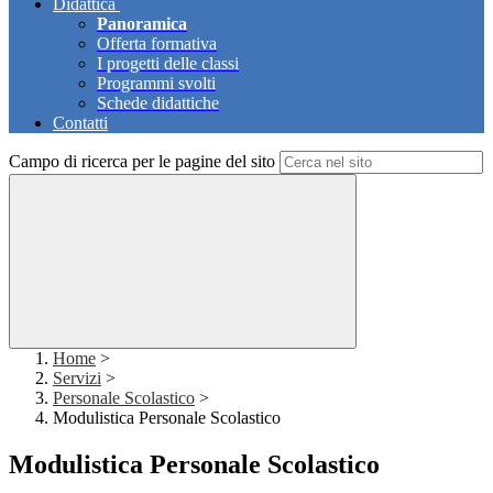
Didattica
Panoramica
Offerta formativa
I progetti delle classi
Programmi svolti
Schede didattiche
Contatti
Campo di ricerca per le pagine del sito
Home
>
Servizi
>
Personale Scolastico
>
Modulistica Personale Scolastico
Modulistica Personale Scolastico