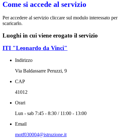
Come si accede al servizio
Per accedere al servizio cliccare sul modulo interessato per
scaricarlo.
Luoghi in cui viene erogato il servizio
ITI "Leonardo da Vinci"
Indirizzo
Via Baldassarre Peruzzi, 9
CAP
41012
Orari
Lun - sab 7:45 - 8:30 / 11:00 - 13:00
Email
motf030004@istruzione.it