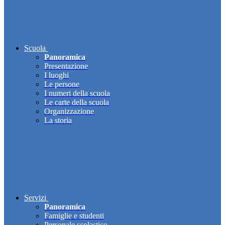
Scuola
Panoramica
Presentazione
I luoghi
Le persone
I numeri della scuola
Le carte della scuola
Organizzazione
La storia
Servizi
Panoramica
Famiglie e studenti
Personale scolastico