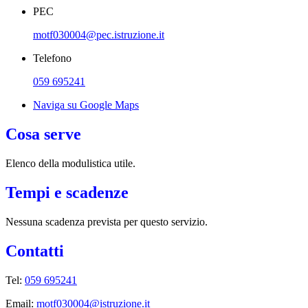
PEC
motf030004@pec.istruzione.it
Telefono
059 695241
Naviga su Google Maps
Cosa serve
Elenco della modulistica utile.
Tempi e scadenze
Nessuna scadenza prevista per questo servizio.
Contatti
Tel:
059 695241
Email:
motf030004@istruzione.it