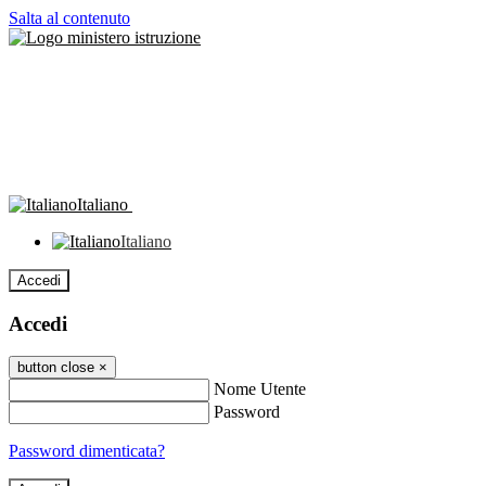
Salta al contenuto
Italiano
Italiano
Accedi
Accedi
button close
×
Nome Utente
Password
Password dimenticata?