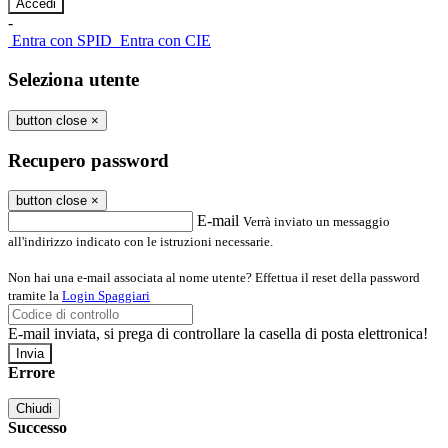
-
Entra con SPID
Entra con CIE
Seleziona utente
button close
×
Recupero password
button close
×
E-mail
Verrà inviato un messaggio
all'indirizzo indicato con le istruzioni necessarie.
Non hai una e-mail associata al nome utente? Effettua il reset della password
tramite la
Login Spaggiari
E-mail inviata, si prega di controllare la casella di posta elettronica!
Errore
Chiudi
Successo