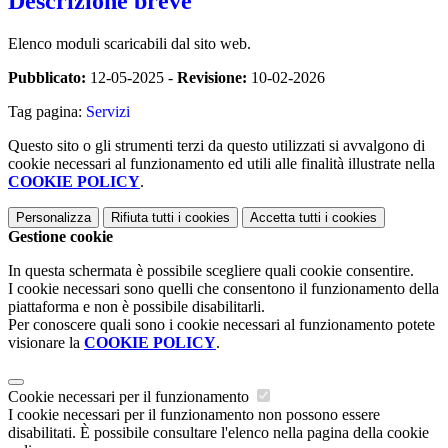
Descrizione breve
Elenco moduli scaricabili dal sito web.
Pubblicato:
12-05-2025 -
Revisione:
10-02-2026
Tag pagina:
Servizi
Questo sito o gli strumenti terzi da questo utilizzati si avvalgono di
cookie necessari al funzionamento ed utili alle finalità illustrate nella
COOKIE POLICY
.
Personalizza
Rifiuta tutti
i cookies
Accetta tutti
i cookies
Gestione cookie
In questa schermata è possibile scegliere quali cookie consentire.
I cookie necessari sono quelli che consentono il funzionamento della
piattaforma e non è possibile disabilitarli.
Per conoscere quali sono i cookie necessari al funzionamento potete
visionare la
COOKIE POLICY
.
Cookie necessari per il funzionamento
I cookie necessari per il funzionamento non possono essere
disabilitati. È possibile consultare l'elenco nella pagina della cookie