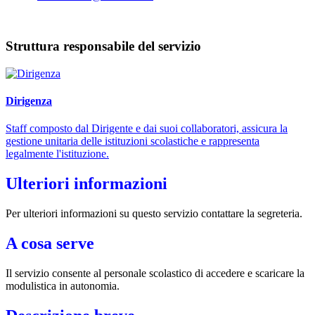
Struttura responsabile del servizio
Dirigenza
Staff composto dal Dirigente e dai suoi collaboratori, assicura la
gestione unitaria delle istituzioni scolastiche e rappresenta
legalmente l'istituzione.
Ulteriori informazioni
Per ulteriori informazioni su questo servizio contattare la segreteria.
A cosa serve
Il servizio consente al personale scolastico di accedere e scaricare la
modulistica in autonomia.