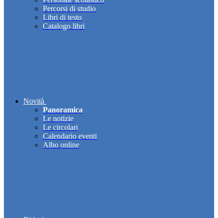
Percorsi di studio
Libri di testo
Catalogo libri
Novità
Panoramica
Le notizie
Le circolari
Calendario eventi
Albo online