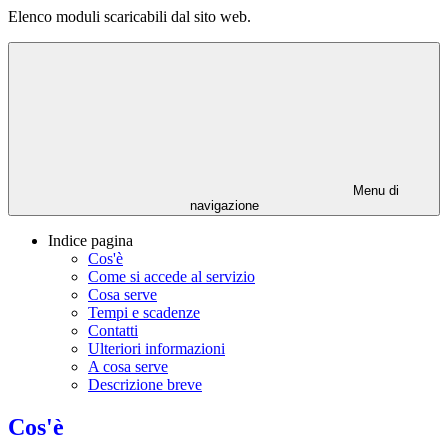
Elenco moduli scaricabili dal sito web.
Menu di
navigazione
Indice pagina
Cos'è
Come si accede al servizio
Cosa serve
Tempi e scadenze
Contatti
Ulteriori informazioni
A cosa serve
Descrizione breve
Cos'è