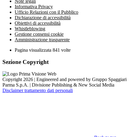
Note legali
Informativa Privacy
Ufficio Relazioni con il Pubblico
Dichiarazione di accessibilità
Obiettivi di accessibilità
Whistleblowing
Gestione consensi cookie
Amministrazione trasparente
Pagina visualizzata
841
volte
Sezione Copyright
Copyright 2026 | Engineered and powered by Gruppo Spaggiari
Parma S.p.A. | Divisione Publishing & New Social Media
Disclaimer trattamento dati personali