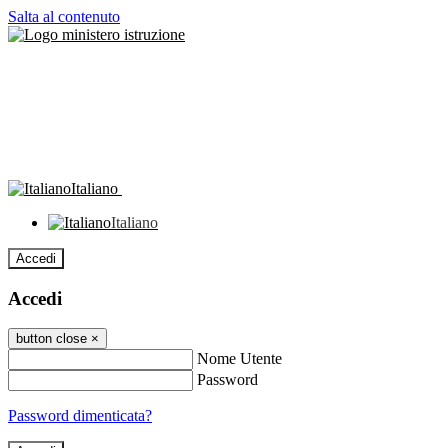
Salta al contenuto
Italiano
Italiano
Accedi
Accedi
button close
×
Nome Utente
Password
Password dimenticata?