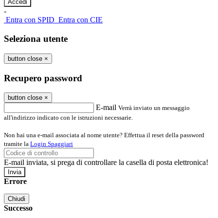
-
Entra con SPID
Entra con CIE
Seleziona utente
button close
×
Recupero password
button close
×
E-mail
Verrà inviato un messaggio
all'indirizzo indicato con le istruzioni necessarie.
Non hai una e-mail associata al nome utente? Effettua il reset della password
tramite la
Login Spaggiari
E-mail inviata, si prega di controllare la casella di posta elettronica!
Errore
Chiudi
Successo