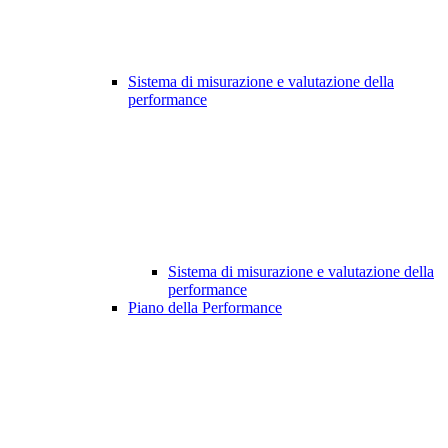
Sistema di misurazione e valutazione della
performance
Sistema di misurazione e valutazione della
performance
Piano della Performance