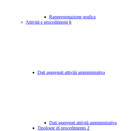
Rappresentazione grafica
Attività e procedimenti
6
Dati aggregati attività amministrativa
Dati aggregati attività amministrativa
Tipologie di procedimento
2