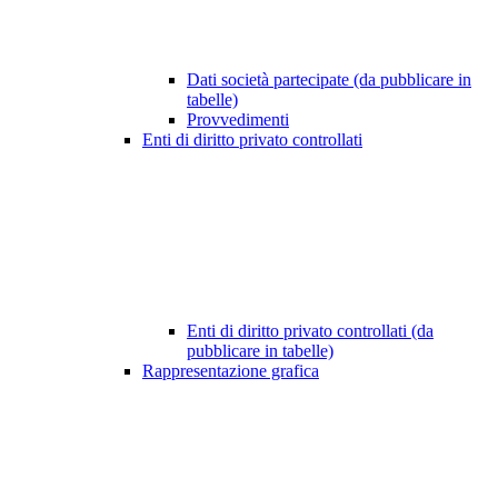
Dati società partecipate (da pubblicare in
tabelle)
Provvedimenti
Enti di diritto privato controllati
Enti di diritto privato controllati (da
pubblicare in tabelle)
Rappresentazione grafica