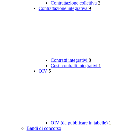
Contrattazione collettiva
2
Contrattazione integrativa
9
Contratti integrativi
8
Costi contratti integrativi
1
OIV
5
OIV (da pubblicare in tabelle)
1
Bandi di concorso