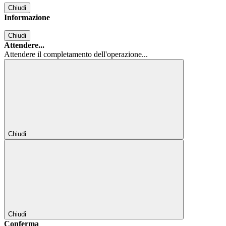
Chiudi
Informazione
Chiudi
Attendere...
Attendere il completamento dell'operazione...
Chiudi
Chiudi
Conferma