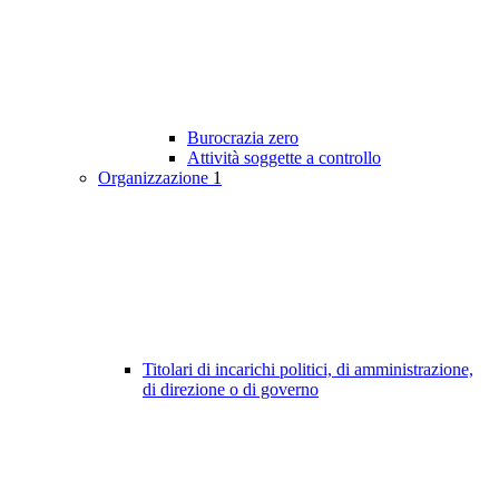
Burocrazia zero
Attività soggette a controllo
Organizzazione
1
Titolari di incarichi politici, di amministrazione,
di direzione o di governo