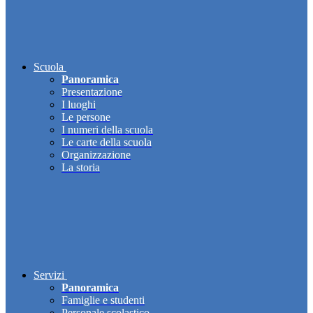
Scuola
Panoramica
Presentazione
I luoghi
Le persone
I numeri della scuola
Le carte della scuola
Organizzazione
La storia
Servizi
Panoramica
Famiglie e studenti
Personale scolastico