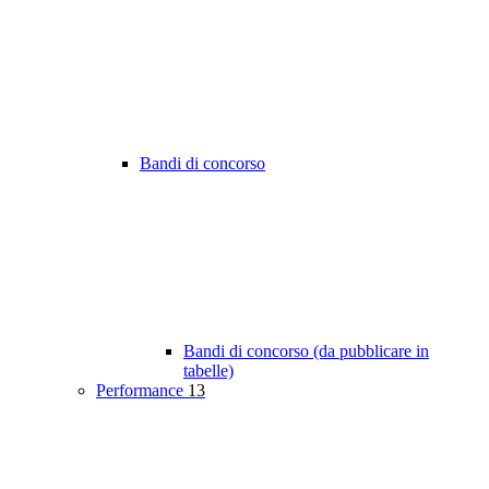
Bandi di concorso
Bandi di concorso (da pubblicare in
tabelle)
Performance
13