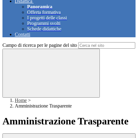
Didattica
Panoramica
Offerta formativa
I progetti delle classi
Programmi svolti
Schede didattiche
Contatti
Campo di ricerca per le pagine del sito
Home
>
Amministrazione Trasparente
Amministrazione Trasparente