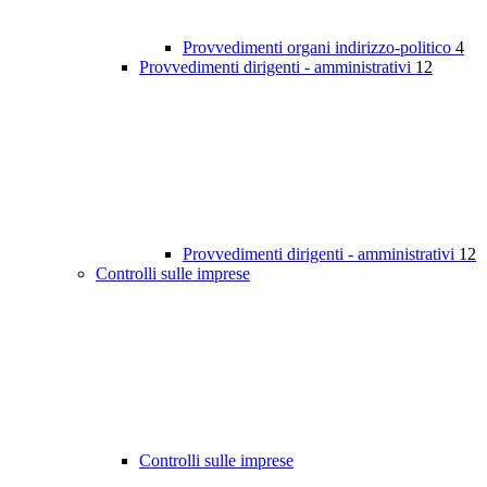
Provvedimenti organi indirizzo-politico
4
Provvedimenti dirigenti - amministrativi
12
Provvedimenti dirigenti - amministrativi
12
Controlli sulle imprese
Controlli sulle imprese