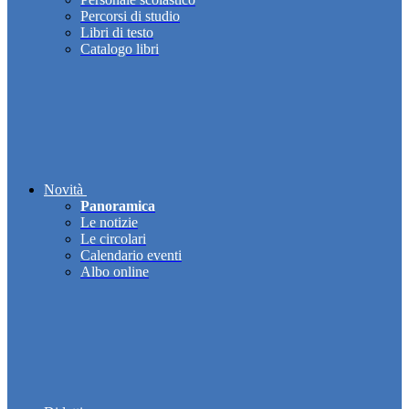
Percorsi di studio
Libri di testo
Catalogo libri
Novità
Panoramica
Le notizie
Le circolari
Calendario eventi
Albo online