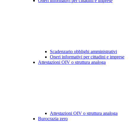
Oneri informativi per cittadini e imprese
Scadenzario obblighi amministrativi
Oneri informativi per cittadini e imprese
Attestazioni OIV o struttura analoga
Attestazioni OIV o struttura analoga
Burocrazia zero