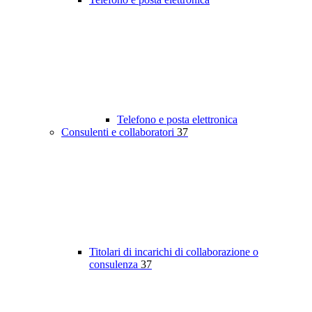
Telefono e posta elettronica
Consulenti e collaboratori
37
Titolari di incarichi di collaborazione o
consulenza
37