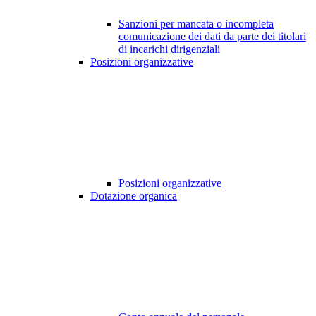
Sanzioni per mancata o incompleta
comunicazione dei dati da parte dei titolari
di incarichi dirigenziali
Posizioni organizzative
Posizioni organizzative
Dotazione organica