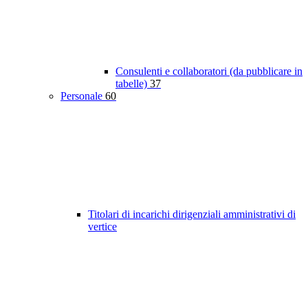
Consulenti e collaboratori (da pubblicare in
tabelle)
37
Personale
60
Titolari di incarichi dirigenziali amministrativi di
vertice