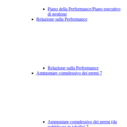
Piano della Performance/Piano esecutivo
di gestione
Relazione sulla Performance
Relazione sulla Performance
Ammontare complessivo dei premi
7
Ammontare complessivo dei premi (da
pubblicare in tabelle)
7