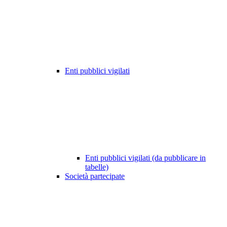
Enti pubblici vigilati
Enti pubblici vigilati (da pubblicare in
tabelle)
Società partecipate