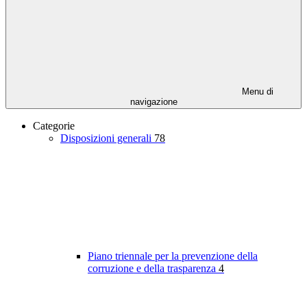
Menu di
navigazione
Categorie
Disposizioni generali
78
Piano triennale per la prevenzione della
corruzione e della trasparenza
4