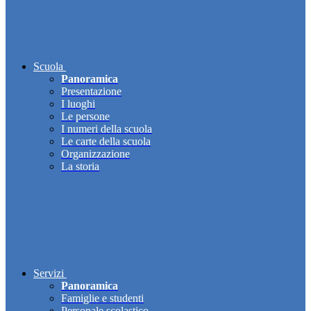
Scuola
Panoramica
Presentazione
I luoghi
Le persone
I numeri della scuola
Le carte della scuola
Organizzazione
La storia
Servizi
Panoramica
Famiglie e studenti
Personale scolastico