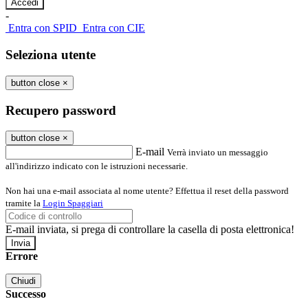
-
Entra con SPID
Entra con CIE
Seleziona utente
button close
×
Recupero password
button close
×
E-mail
Verrà inviato un messaggio
all'indirizzo indicato con le istruzioni necessarie.
Non hai una e-mail associata al nome utente? Effettua il reset della password
tramite la
Login Spaggiari
E-mail inviata, si prega di controllare la casella di posta elettronica!
Errore
Chiudi
Successo