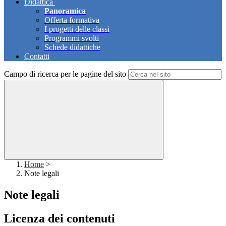
Didattica
Panoramica
Offerta formativa
I progetti delle classi
Programmi svolti
Schede didattiche
Contatti
Campo di ricerca per le pagine del sito
Home
>
Note legali
Note legali
Licenza dei contenuti