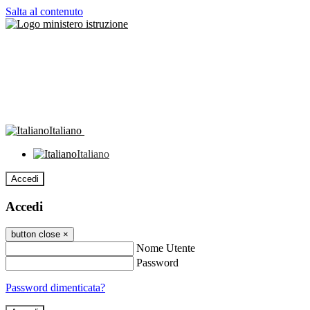
Salta al contenuto
Italiano
Italiano
Accedi
Accedi
button close
×
Nome Utente
Password
Password dimenticata?