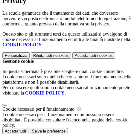
Privacy
La scuola garantisce che il trattamento dei dati, che dovessero
pervenire via posta elettronica o moduli elettronici di registrazione, è
conforme a quanto previsto dalla normativa sulla privacy.
Questo sito o gli strumenti terzi da questo utilizzati si avvalgono di
cookie necessari al funzionamento ed utili alle finalità illustrate nella
COOKIE POLICY
.
Personalizza
Rifiuta tutti
i cookies
Accetta tutti
i cookies
Gestione cookie
In questa schermata è possibile scegliere quali cookie consentire.
I cookie necessari sono quelli che consentono il funzionamento della
piattaforma e non è possibile disabilitarli.
Per conoscere quali sono i cookie necessari al funzionamento potete
visionare la
COOKIE POLICY
.
Cookie necessari per il funzionamento
I cookie necessari per il funzionamento non possono essere
disabilitati. È possibile consultare l'elenco nella pagina della cookie
policy.
Accetta tutti
Salva le preferenze