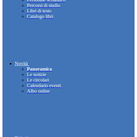
Percorsi di studio
Libri di testo
Catalogo libri
Novità
Panoramica
Le notizie
Le circolari
Calendario eventi
Albo online