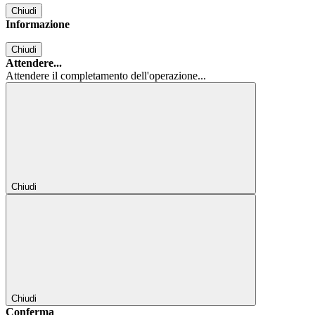
Chiudi
Informazione
Chiudi
Attendere...
Attendere il completamento dell'operazione...
Chiudi
Chiudi
Conferma