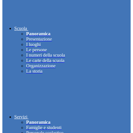
Scuola
Panoramica
Presentazione
I luoghi
Le persone
I numeri della scuola
Le carte della scuola
Organizzazione
La storia
Servizi
Panoramica
Famiglie e studenti
Personale scolastico