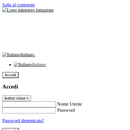
Salta al contenuto
Italiano
Italiano
Accedi
Accedi
button close
×
Nome Utente
Password
Password dimenticata?