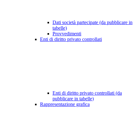
Dati società partecipate (da pubblicare in
tabelle)
Provvedimenti
Enti di diritto privato controllati
Enti di diritto privato controllati (da
pubblicare in tabelle)
Rappresentazione grafica