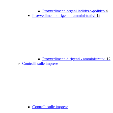
Provvedimenti organi indirizzo-politico
4
Provvedimenti dirigenti - amministrativi
12
Provvedimenti dirigenti - amministrativi
12
Controlli sulle imprese
Controlli sulle imprese