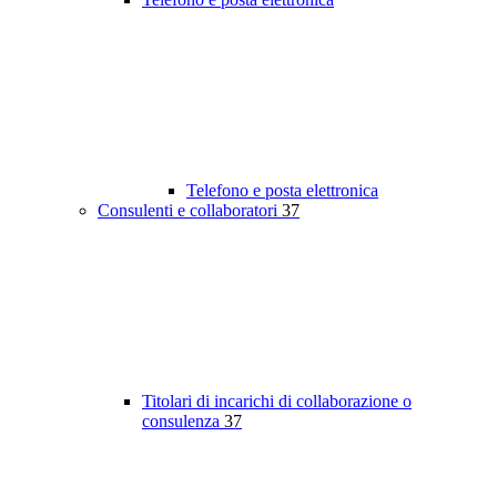
Telefono e posta elettronica
Consulenti e collaboratori
37
Titolari di incarichi di collaborazione o
consulenza
37