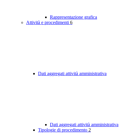
Rappresentazione grafica
Attività e procedimenti
6
Dati aggregati attività amministrativa
Dati aggregati attività amministrativa
Tipologie di procedimento
2