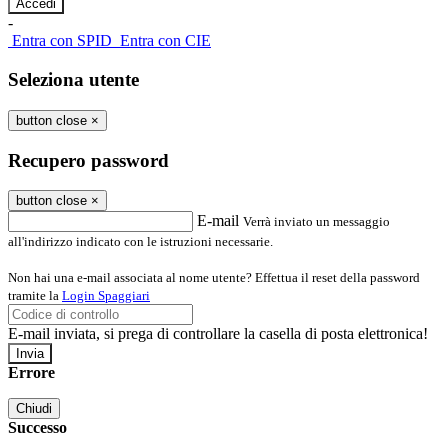
-
Entra con SPID
Entra con CIE
Seleziona utente
button close
×
Recupero password
button close
×
E-mail
Verrà inviato un messaggio
all'indirizzo indicato con le istruzioni necessarie.
Non hai una e-mail associata al nome utente? Effettua il reset della password
tramite la
Login Spaggiari
E-mail inviata, si prega di controllare la casella di posta elettronica!
Errore
Chiudi
Successo