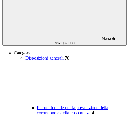
Menu di
navigazione
Categorie
Disposizioni generali
78
Piano triennale per la prevenzione della
corruzione e della trasparenza
4