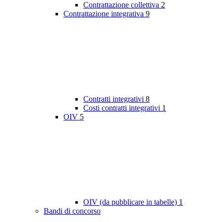
Contrattazione collettiva
2
Contrattazione integrativa
9
Contratti integrativi
8
Costi contratti integrativi
1
OIV
5
OIV (da pubblicare in tabelle)
1
Bandi di concorso