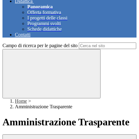
Didattica
Panoramica
Offerta formativa
I progetti delle classi
Programmi svolti
Schede didattiche
Contatti
Campo di ricerca per le pagine del sito
Home
>
Amministrazione Trasparente
Amministrazione Trasparente