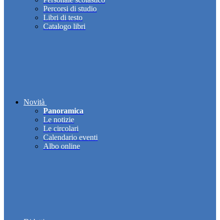
Percorsi di studio
Libri di testo
Catalogo libri
Novità
Panoramica
Le notizie
Le circolari
Calendario eventi
Albo online