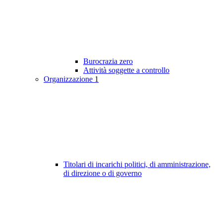
Burocrazia zero
Attività soggette a controllo
Organizzazione
1
Titolari di incarichi politici, di amministrazione,
di direzione o di governo