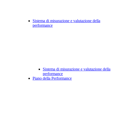
Sistema di misurazione e valutazione della
performance
Sistema di misurazione e valutazione della
performance
Piano della Performance