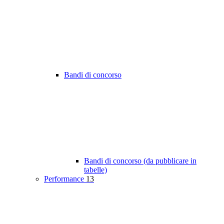
Bandi di concorso
Bandi di concorso (da pubblicare in
tabelle)
Performance
13