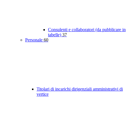
Consulenti e collaboratori (da pubblicare in
tabelle)
37
Personale
60
Titolari di incarichi dirigenziali amministrativi di
vertice