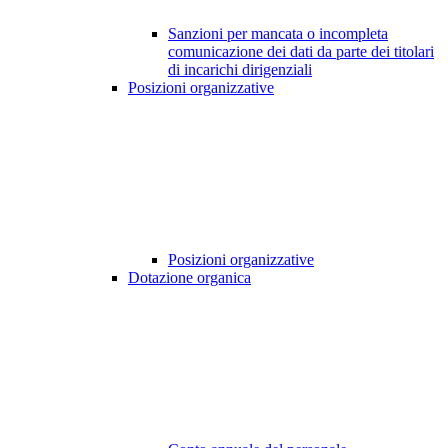
Sanzioni per mancata o incompleta
comunicazione dei dati da parte dei titolari
di incarichi dirigenziali
Posizioni organizzative
Posizioni organizzative
Dotazione organica