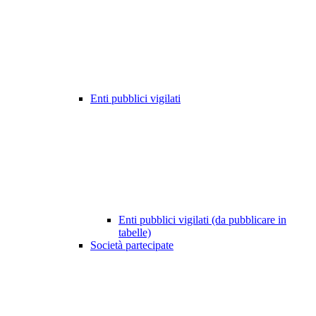
Enti pubblici vigilati
Enti pubblici vigilati (da pubblicare in
tabelle)
Società partecipate