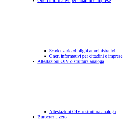
Oneri informativi per cittadini e imprese
Scadenzario obblighi amministrativi
Oneri informativi per cittadini e imprese
Attestazioni OIV o struttura analoga
Attestazioni OIV o struttura analoga
Burocrazia zero