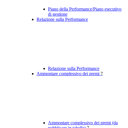
Piano della Performance/Piano esecutivo
di gestione
Relazione sulla Performance
Relazione sulla Performance
Ammontare complessivo dei premi
7
Ammontare complessivo dei premi (da
pubblicare in tabelle)
7