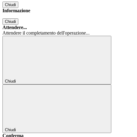
Chiudi
Informazione
Chiudi
Attendere...
Attendere il completamento dell'operazione...
Chiudi
Chiudi
Conferma