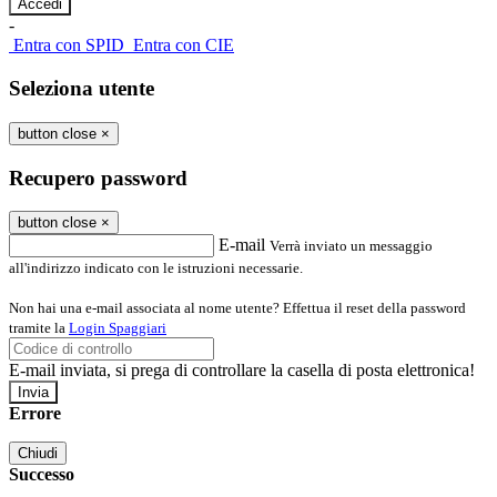
-
Entra con SPID
Entra con CIE
Seleziona utente
button close
×
Recupero password
button close
×
E-mail
Verrà inviato un messaggio
all'indirizzo indicato con le istruzioni necessarie.
Non hai una e-mail associata al nome utente? Effettua il reset della password
tramite la
Login Spaggiari
E-mail inviata, si prega di controllare la casella di posta elettronica!
Errore
Chiudi
Successo