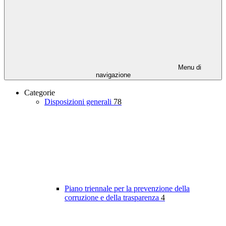
Menu di
navigazione
Categorie
Disposizioni generali
78
Piano triennale per la prevenzione della
corruzione e della trasparenza
4