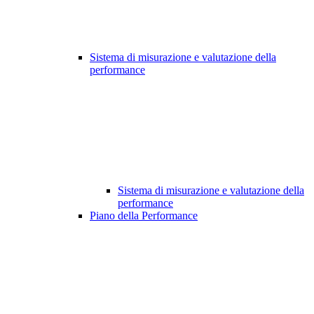
Sistema di misurazione e valutazione della
performance
Sistema di misurazione e valutazione della
performance
Piano della Performance