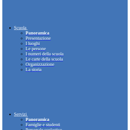
Scuola
Panoramica
Presentazione
I luoghi
Le persone
I numeri della scuola
Le carte della scuola
Organizzazione
La storia
Servizi
Panoramica
Famiglie e studenti
Personale scolastico