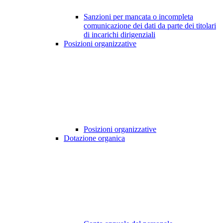
Sanzioni per mancata o incompleta
comunicazione dei dati da parte dei titolari
di incarichi dirigenziali
Posizioni organizzative
Posizioni organizzative
Dotazione organica