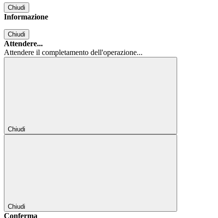
Chiudi
Informazione
Chiudi
Attendere...
Attendere il completamento dell'operazione...
Chiudi
Chiudi
Conferma