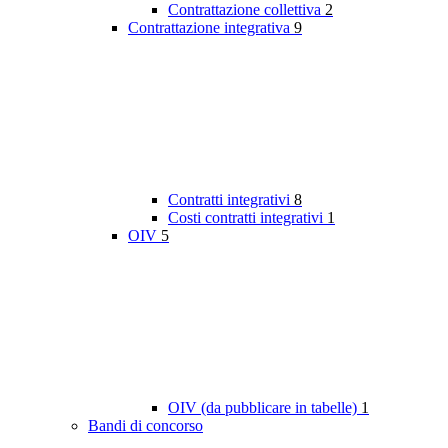
Contrattazione collettiva
2
Contrattazione integrativa
9
Contratti integrativi
8
Costi contratti integrativi
1
OIV
5
OIV (da pubblicare in tabelle)
1
Bandi di concorso