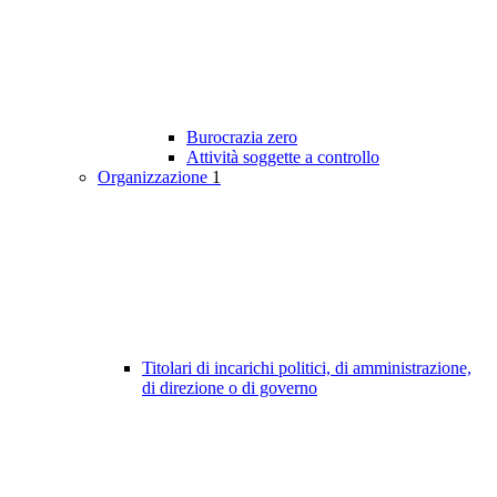
Burocrazia zero
Attività soggette a controllo
Organizzazione
1
Titolari di incarichi politici, di amministrazione,
di direzione o di governo