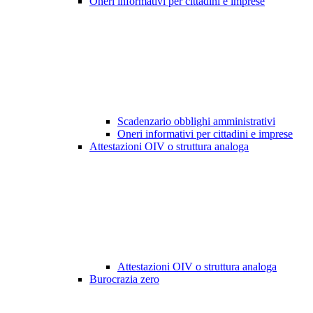
Oneri informativi per cittadini e imprese
Scadenzario obblighi amministrativi
Oneri informativi per cittadini e imprese
Attestazioni OIV o struttura analoga
Attestazioni OIV o struttura analoga
Burocrazia zero