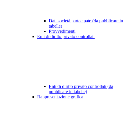
Dati società partecipate (da pubblicare in
tabelle)
Provvedimenti
Enti di diritto privato controllati
Enti di diritto privato controllati (da
pubblicare in tabelle)
Rappresentazione grafica