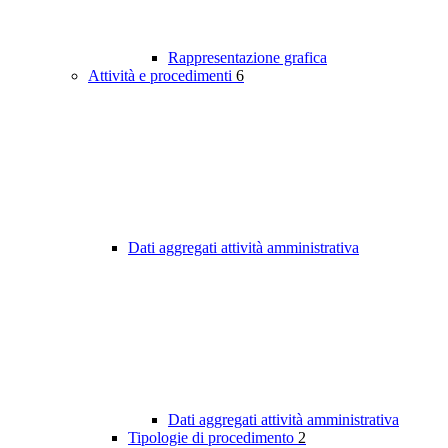
Rappresentazione grafica
Attività e procedimenti
6
Dati aggregati attività amministrativa
Dati aggregati attività amministrativa
Tipologie di procedimento
2