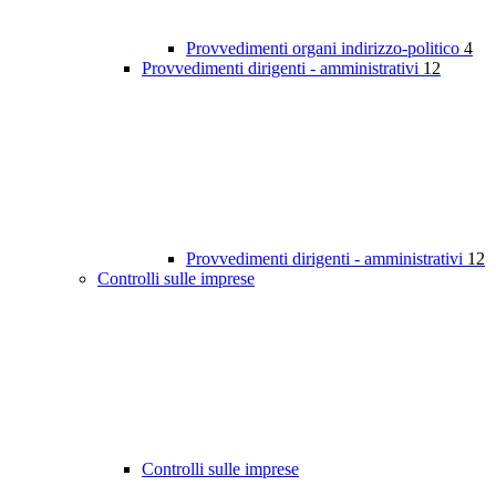
Provvedimenti organi indirizzo-politico
4
Provvedimenti dirigenti - amministrativi
12
Provvedimenti dirigenti - amministrativi
12
Controlli sulle imprese
Controlli sulle imprese