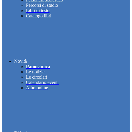
Percorsi di studio
Libri di testo
Catalogo libri
Novità
Panoramica
Le notizie
Le circolari
Calendario eventi
Albo online