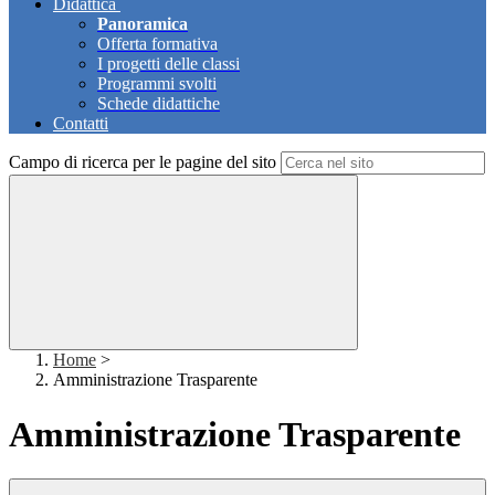
Didattica
Panoramica
Offerta formativa
I progetti delle classi
Programmi svolti
Schede didattiche
Contatti
Campo di ricerca per le pagine del sito
Home
>
Amministrazione Trasparente
Amministrazione Trasparente