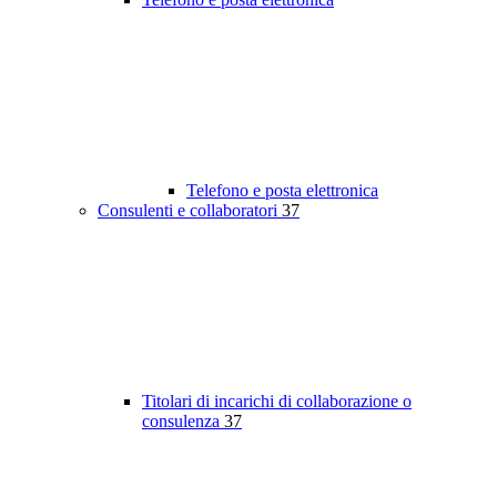
Telefono e posta elettronica
Consulenti e collaboratori
37
Titolari di incarichi di collaborazione o
consulenza
37