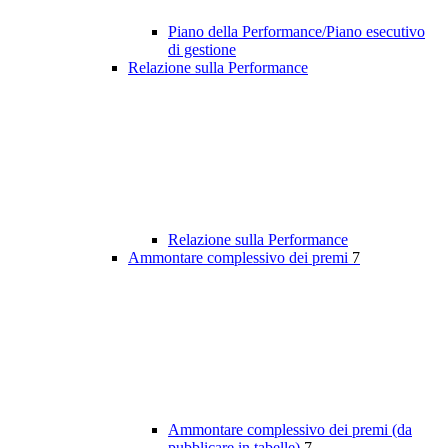
Piano della Performance/Piano esecutivo
di gestione
Relazione sulla Performance
Relazione sulla Performance
Ammontare complessivo dei premi
7
Ammontare complessivo dei premi (da
pubblicare in tabelle)
7