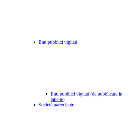
Enti pubblici vigilati
Enti pubblici vigilati (da pubblicare in
tabelle)
Società partecipate