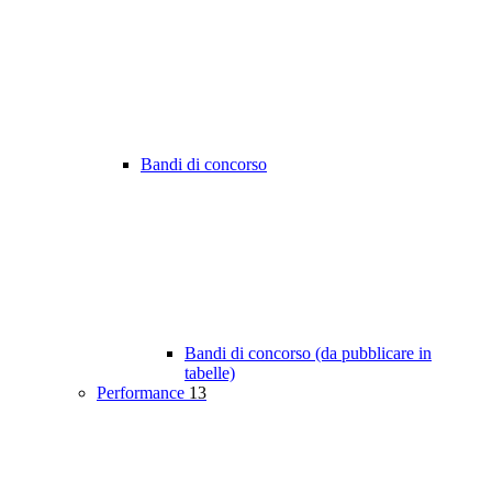
Bandi di concorso
Bandi di concorso (da pubblicare in
tabelle)
Performance
13