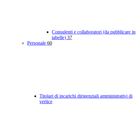
Consulenti e collaboratori (da pubblicare in
tabelle)
37
Personale
60
Titolari di incarichi dirigenziali amministrativi di
vertice