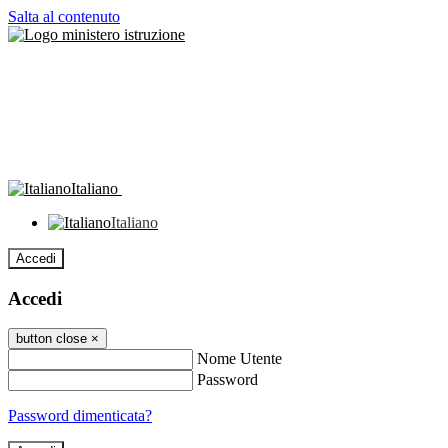
Salta al contenuto
Italiano
Italiano
Accedi
Accedi
button close
×
Nome Utente
Password
Password dimenticata?