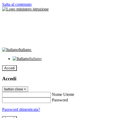
Salta al contenuto
Italiano
Italiano
Accedi
Accedi
button close
×
Nome Utente
Password
Password dimenticata?