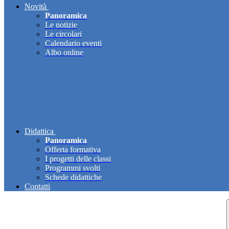
Novità
Panoramica
Le notizie
Le circolari
Calendario eventi
Albo online
Didattica
Panoramica
Offerta formativa
I progetti delle classi
Programmi svolti
Schede didattiche
Contatti