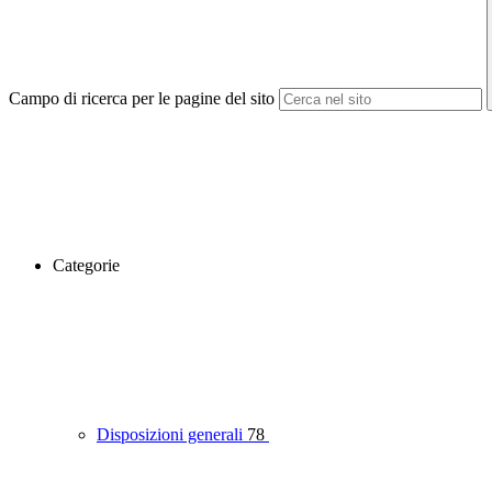
Campo di ricerca per le pagine del sito
Categorie
Disposizioni generali
78