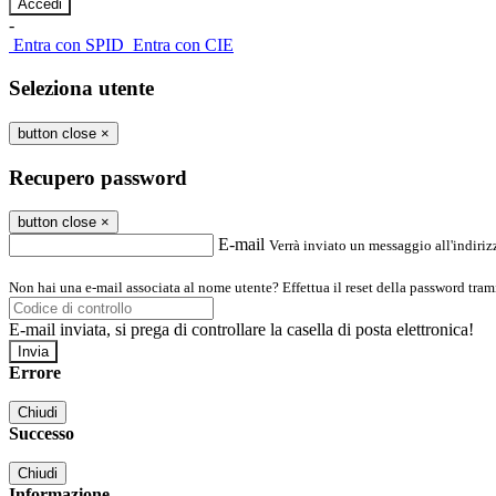
-
Entra con SPID
Entra con CIE
Seleziona utente
button close
×
Recupero password
button close
×
E-mail
Verrà inviato un messaggio all'indirizz
Non hai una e-mail associata al nome utente? Effettua il reset della password tram
E-mail inviata, si prega di controllare la casella di posta elettronica!
Errore
Chiudi
Successo
Chiudi
Informazione