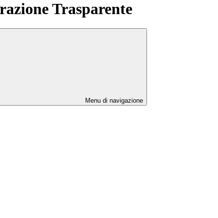
azione Trasparente
Menu di navigazione