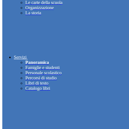
Le carte della scuola
Organizzazione
La storia
Servizi
Panoramica
Famiglie e studenti
Personale scolastico
Percorsi di studio
Libri di testo
Catalogo libri