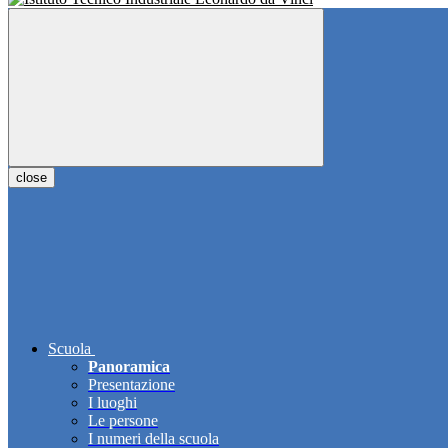
close
Scuola
Panoramica
Presentazione
I luoghi
Le persone
I numeri della scuola