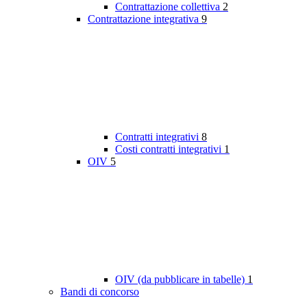
Contrattazione collettiva
2
Contrattazione integrativa
9
Contratti integrativi
8
Costi contratti integrativi
1
OIV
5
OIV (da pubblicare in tabelle)
1
Bandi di concorso