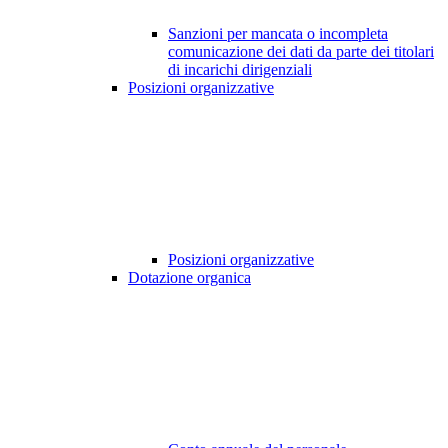
Sanzioni per mancata o incompleta
comunicazione dei dati da parte dei titolari
di incarichi dirigenziali
Posizioni organizzative
Posizioni organizzative
Dotazione organica