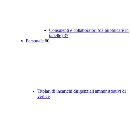
Consulenti e collaboratori (da pubblicare in
tabelle)
37
Personale
60
Titolari di incarichi dirigenziali amministrativi di
vertice