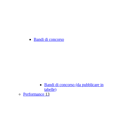
Bandi di concorso
Bandi di concorso (da pubblicare in
tabelle)
Performance
13