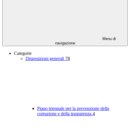
Menu di
navigazione
Categorie
Disposizioni generali
78
Piano triennale per la prevenzione della
corruzione e della trasparenza
4