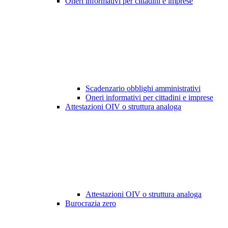
Oneri informativi per cittadini e imprese
Scadenzario obblighi amministrativi
Oneri informativi per cittadini e imprese
Attestazioni OIV o struttura analoga
Attestazioni OIV o struttura analoga
Burocrazia zero