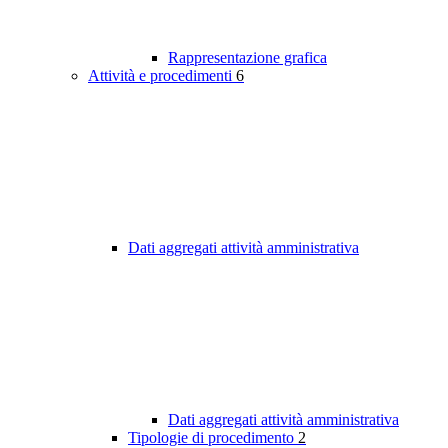
Rappresentazione grafica
Attività e procedimenti
6
Dati aggregati attività amministrativa
Dati aggregati attività amministrativa
Tipologie di procedimento
2