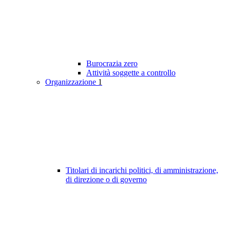
Burocrazia zero
Attività soggette a controllo
Organizzazione
1
Titolari di incarichi politici, di amministrazione,
di direzione o di governo