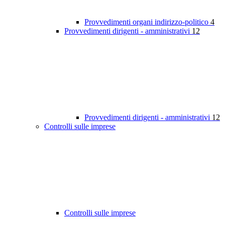
Provvedimenti organi indirizzo-politico
4
Provvedimenti dirigenti - amministrativi
12
Provvedimenti dirigenti - amministrativi
12
Controlli sulle imprese
Controlli sulle imprese