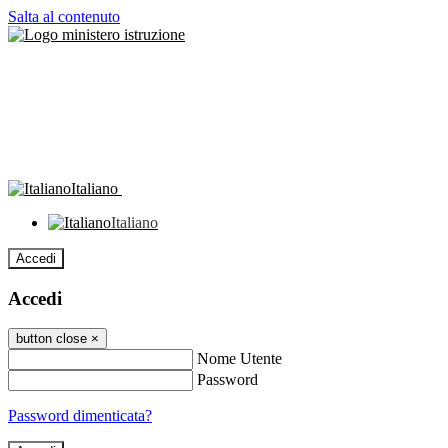
Salta al contenuto
Italiano
Italiano
Accedi
Accedi
button close
×
Nome Utente
Password
Password dimenticata?