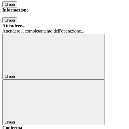
Chiudi
Informazione
Chiudi
Attendere...
Attendere il completamento dell'operazione...
Chiudi
Chiudi
Conferma