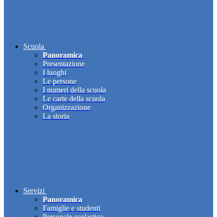
Scuola
Panoramica
Presentazione
I luoghi
Le persone
I numeri della scuola
Le carte della scuola
Organizzazione
La storia
Servizi
Panoramica
Famiglie e studenti
Personale scolastico