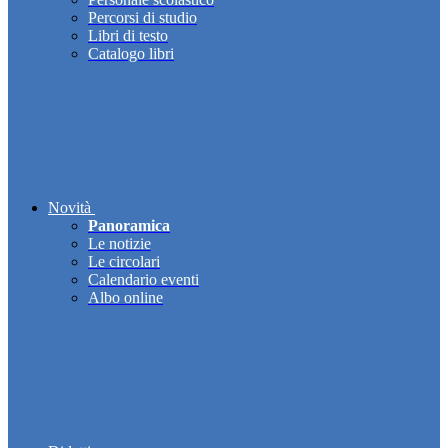
Percorsi di studio
Libri di testo
Catalogo libri
Novità
Panoramica
Le notizie
Le circolari
Calendario eventi
Albo online