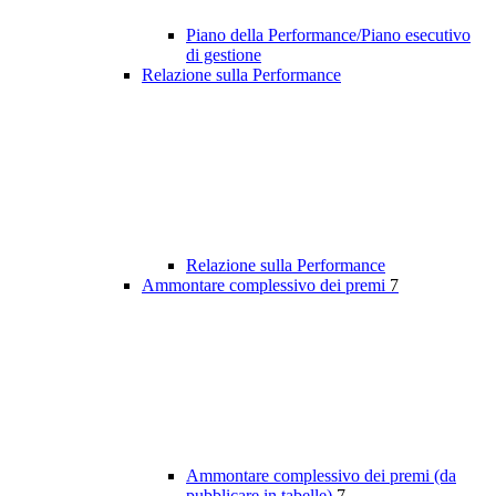
Piano della Performance/Piano esecutivo
di gestione
Relazione sulla Performance
Relazione sulla Performance
Ammontare complessivo dei premi
7
Ammontare complessivo dei premi (da
pubblicare in tabelle)
7