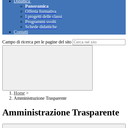
Didattica
Panoramica
Offerta formativa
I progetti delle classi
Programmi svolti
Schede didattiche
Contatti
Campo di ricerca per le pagine del sito
Home
>
Amministrazione Trasparente
Amministrazione Trasparente