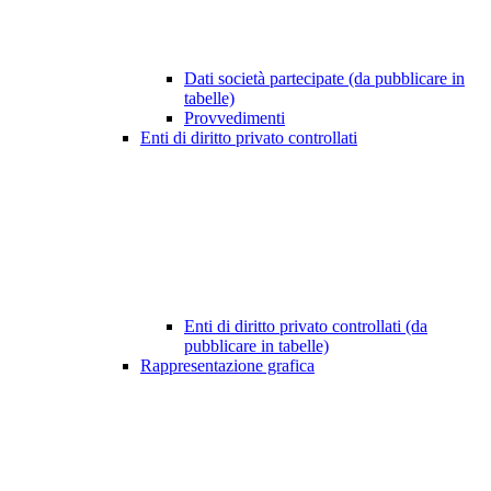
Dati società partecipate (da pubblicare in
tabelle)
Provvedimenti
Enti di diritto privato controllati
Enti di diritto privato controllati (da
pubblicare in tabelle)
Rappresentazione grafica