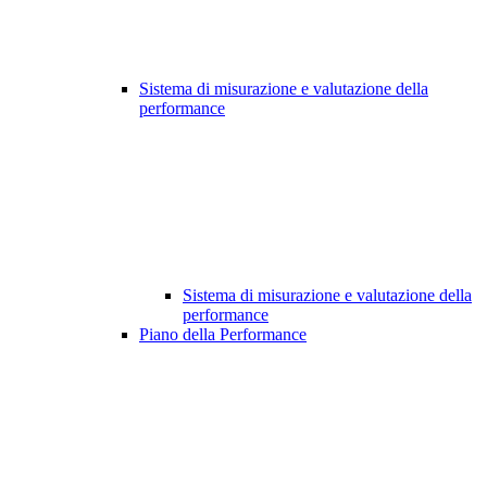
Sistema di misurazione e valutazione della
performance
Sistema di misurazione e valutazione della
performance
Piano della Performance