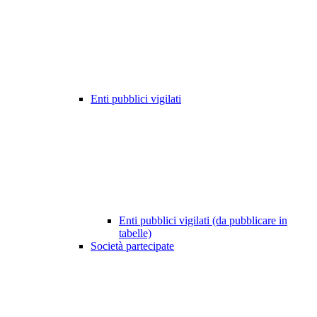
Enti pubblici vigilati
Enti pubblici vigilati (da pubblicare in
tabelle)
Società partecipate