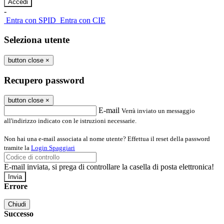
-
Entra con SPID
Entra con CIE
Seleziona utente
button close
×
Recupero password
button close
×
E-mail
Verrà inviato un messaggio
all'indirizzo indicato con le istruzioni necessarie.
Non hai una e-mail associata al nome utente? Effettua il reset della password
tramite la
Login Spaggiari
E-mail inviata, si prega di controllare la casella di posta elettronica!
Errore
Chiudi
Successo