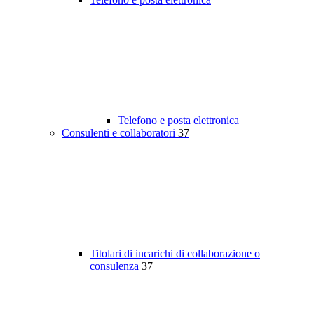
Telefono e posta elettronica
Consulenti e collaboratori
37
Titolari di incarichi di collaborazione o
consulenza
37