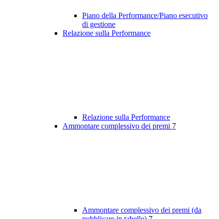
Piano della Performance/Piano esecutivo
di gestione
Relazione sulla Performance
Relazione sulla Performance
Ammontare complessivo dei premi
7
Ammontare complessivo dei premi (da
pubblicare in tabelle)
7