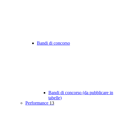
Bandi di concorso
Bandi di concorso (da pubblicare in
tabelle)
Performance
13