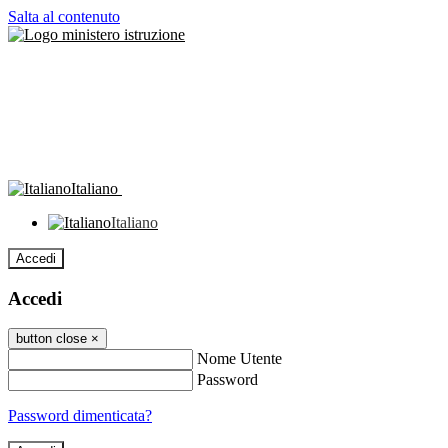
Salta al contenuto
Italiano
Italiano
Accedi
Accedi
button close
×
Nome Utente
Password
Password dimenticata?