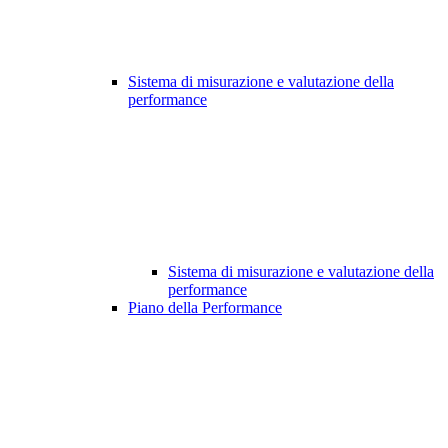
Sistema di misurazione e valutazione della
performance
Sistema di misurazione e valutazione della
performance
Piano della Performance