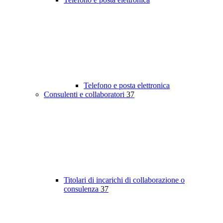
Telefono e posta elettronica
Consulenti e collaboratori
37
Titolari di incarichi di collaborazione o
consulenza
37