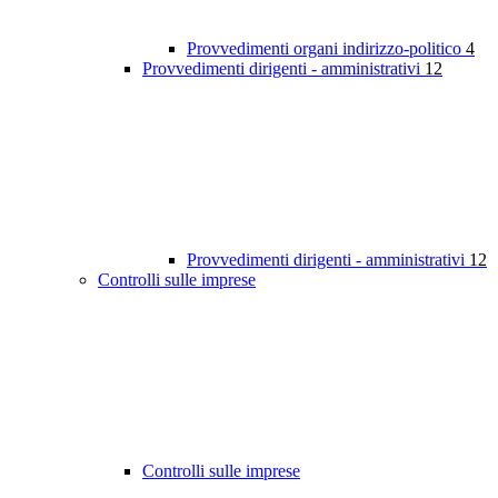
Provvedimenti organi indirizzo-politico
4
Provvedimenti dirigenti - amministrativi
12
Provvedimenti dirigenti - amministrativi
12
Controlli sulle imprese
Controlli sulle imprese