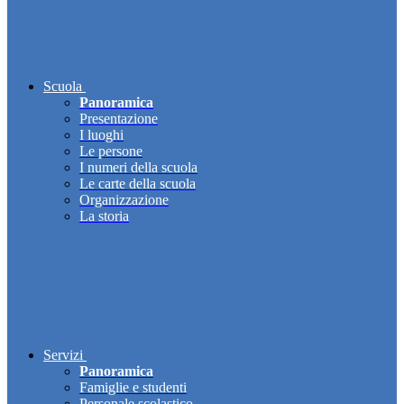
Scuola
Panoramica
Presentazione
I luoghi
Le persone
I numeri della scuola
Le carte della scuola
Organizzazione
La storia
Servizi
Panoramica
Famiglie e studenti
Personale scolastico