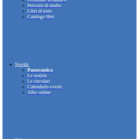
Percorsi di studio
Libri di testo
Catalogo libri
Novità
Panoramica
Le notizie
Le circolari
Calendario eventi
Albo online