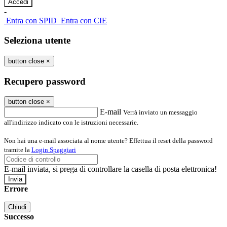
-
Entra con SPID
Entra con CIE
Seleziona utente
button close
×
Recupero password
button close
×
E-mail
Verrà inviato un messaggio
all'indirizzo indicato con le istruzioni necessarie.
Non hai una e-mail associata al nome utente? Effettua il reset della password
tramite la
Login Spaggiari
E-mail inviata, si prega di controllare la casella di posta elettronica!
Errore
Chiudi
Successo