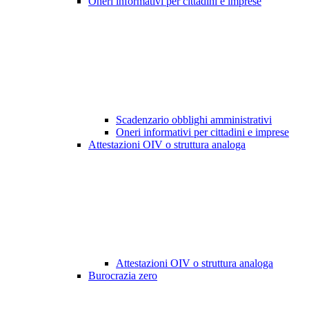
Oneri informativi per cittadini e imprese
Scadenzario obblighi amministrativi
Oneri informativi per cittadini e imprese
Attestazioni OIV o struttura analoga
Attestazioni OIV o struttura analoga
Burocrazia zero