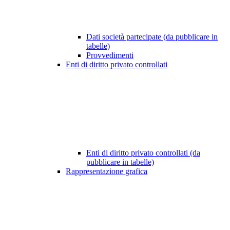
Dati società partecipate (da pubblicare in
tabelle)
Provvedimenti
Enti di diritto privato controllati
Enti di diritto privato controllati (da
pubblicare in tabelle)
Rappresentazione grafica