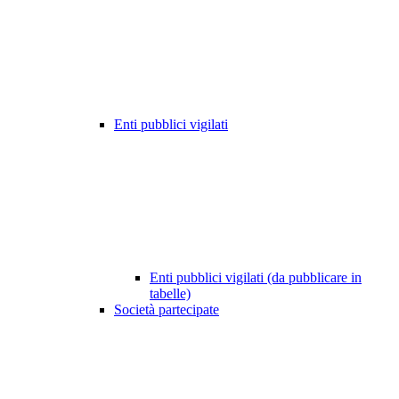
Enti pubblici vigilati
Enti pubblici vigilati (da pubblicare in
tabelle)
Società partecipate