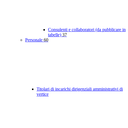
Consulenti e collaboratori (da pubblicare in
tabelle)
37
Personale
60
Titolari di incarichi dirigenziali amministrativi di
vertice