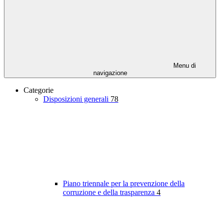
Menu di
navigazione
Categorie
Disposizioni generali
78
Piano triennale per la prevenzione della
corruzione e della trasparenza
4