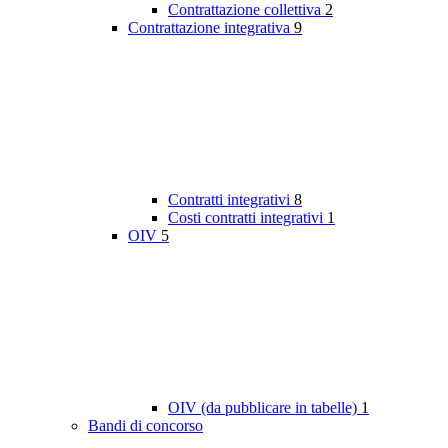
Contrattazione collettiva
2
Contrattazione integrativa
9
Contratti integrativi
8
Costi contratti integrativi
1
OIV
5
OIV (da pubblicare in tabelle)
1
Bandi di concorso