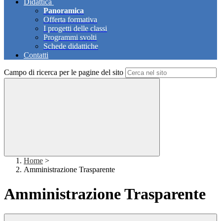
Didattica
Panoramica
Offerta formativa
I progetti delle classi
Programmi svolti
Schede didattiche
Contatti
Campo di ricerca per le pagine del sito
Home
>
Amministrazione Trasparente
Amministrazione Trasparente