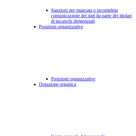
Sanzioni per mancata o incompleta
comunicazione dei dati da parte dei titolari
di incarichi dirigenziali
Posizioni organizzative
Posizioni organizzative
Dotazione organica