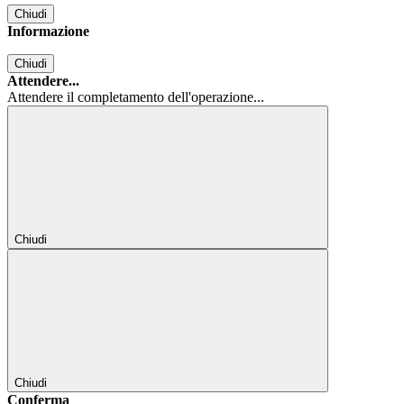
Chiudi
Informazione
Chiudi
Attendere...
Attendere il completamento dell'operazione...
Chiudi
Chiudi
Conferma