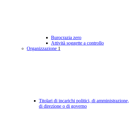
Burocrazia zero
Attività soggette a controllo
Organizzazione
1
Titolari di incarichi politici, di amministrazione,
di direzione o di governo