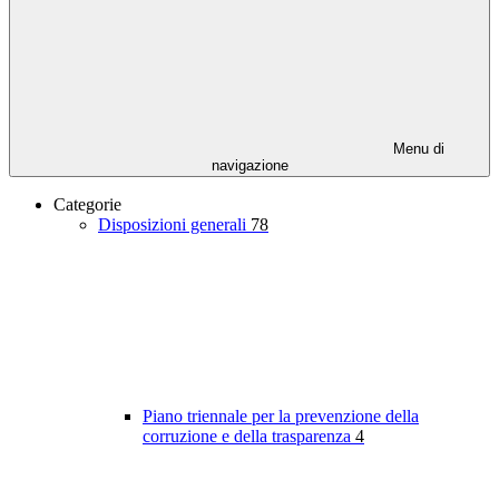
Menu di
navigazione
Categorie
Disposizioni generali
78
Piano triennale per la prevenzione della
corruzione e della trasparenza
4