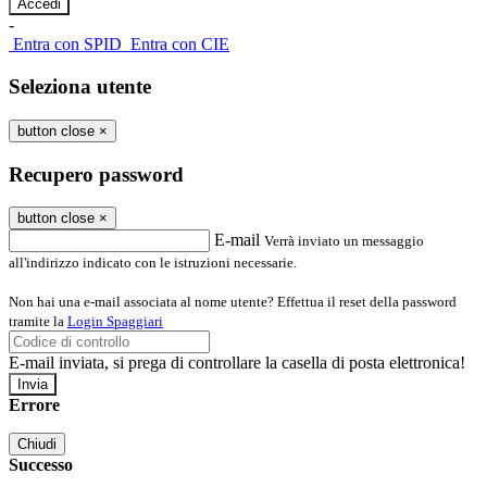
-
Entra con SPID
Entra con CIE
Seleziona utente
button close
×
Recupero password
button close
×
E-mail
Verrà inviato un messaggio
all'indirizzo indicato con le istruzioni necessarie.
Non hai una e-mail associata al nome utente? Effettua il reset della password
tramite la
Login Spaggiari
E-mail inviata, si prega di controllare la casella di posta elettronica!
Errore
Chiudi
Successo