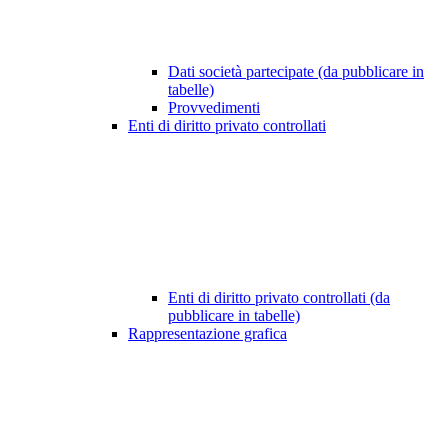
Dati società partecipate (da pubblicare in
tabelle)
Provvedimenti
Enti di diritto privato controllati
Enti di diritto privato controllati (da
pubblicare in tabelle)
Rappresentazione grafica