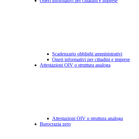
Oneri informativi per cittadini e imprese
Scadenzario obblighi amministrativi
Oneri informativi per cittadini e imprese
Attestazioni OIV o struttura analoga
Attestazioni OIV o struttura analoga
Burocrazia zero