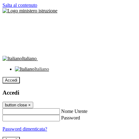
Salta al contenuto
Italiano
Italiano
Accedi
Accedi
button close
×
Nome Utente
Password
Password dimenticata?