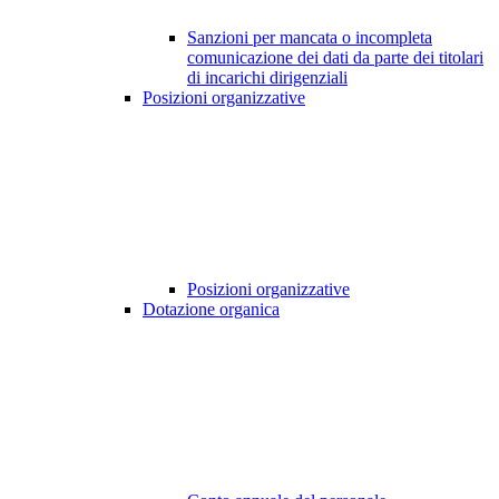
Sanzioni per mancata o incompleta
comunicazione dei dati da parte dei titolari
di incarichi dirigenziali
Posizioni organizzative
Posizioni organizzative
Dotazione organica