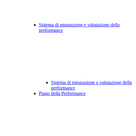
Sistema di misurazione e valutazione della
performance
Sistema di misurazione e valutazione della
performance
Piano della Performance