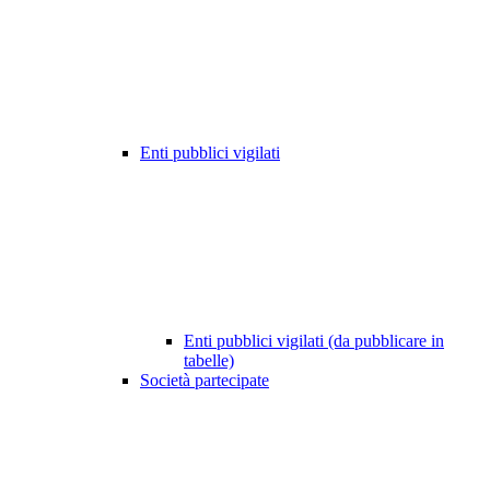
Enti pubblici vigilati
Enti pubblici vigilati (da pubblicare in
tabelle)
Società partecipate