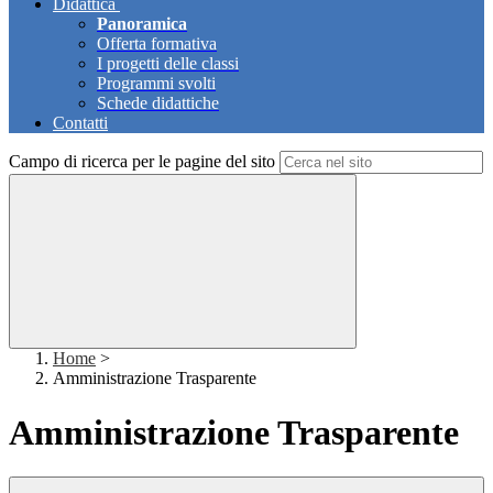
Didattica
Panoramica
Offerta formativa
I progetti delle classi
Programmi svolti
Schede didattiche
Contatti
Campo di ricerca per le pagine del sito
Home
>
Amministrazione Trasparente
Amministrazione Trasparente