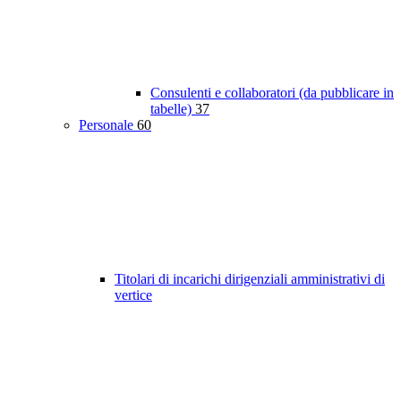
Consulenti e collaboratori (da pubblicare in
tabelle)
37
Personale
60
Titolari di incarichi dirigenziali amministrativi di
vertice