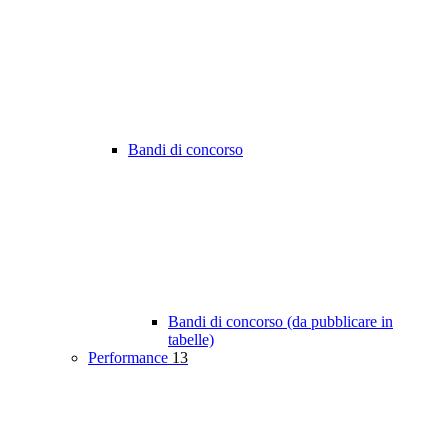
Bandi di concorso
Bandi di concorso (da pubblicare in
tabelle)
Performance
13