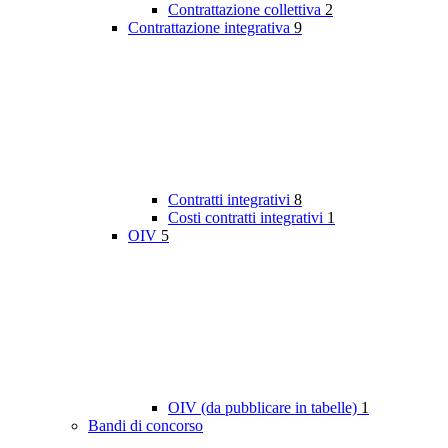
Contrattazione collettiva
2
Contrattazione integrativa
9
Contratti integrativi
8
Costi contratti integrativi
1
OIV
5
OIV (da pubblicare in tabelle)
1
Bandi di concorso