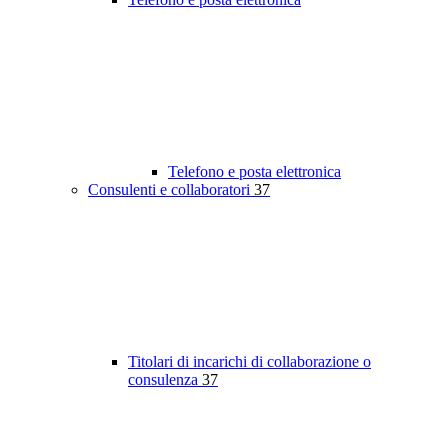
Telefono e posta elettronica
Consulenti e collaboratori
37
Titolari di incarichi di collaborazione o
consulenza
37