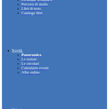
Percorsi di studio
Libri di testo
Catalogo libri
Novità
Panoramica
Le notizie
Le circolari
Calendario eventi
Albo online