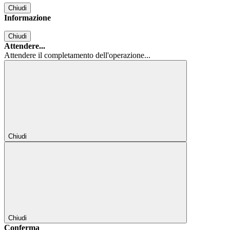
Chiudi
Informazione
Chiudi
Attendere...
Attendere il completamento dell'operazione...
Chiudi
Chiudi
Conferma