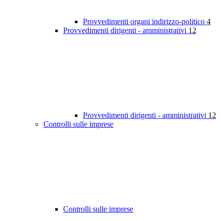
Provvedimenti organi indirizzo-politico
4
Provvedimenti dirigenti - amministrativi
12
Provvedimenti dirigenti - amministrativi
12
Controlli sulle imprese
Controlli sulle imprese