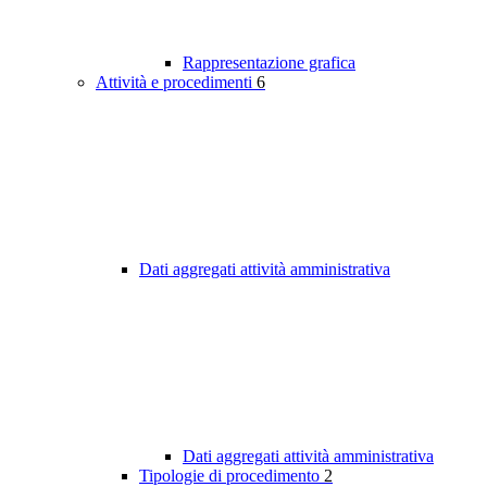
Rappresentazione grafica
Attività e procedimenti
6
Dati aggregati attività amministrativa
Dati aggregati attività amministrativa
Tipologie di procedimento
2