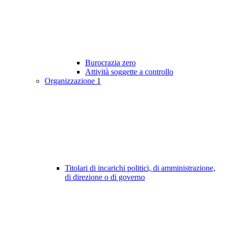
Burocrazia zero
Attività soggette a controllo
Organizzazione
1
Titolari di incarichi politici, di amministrazione,
di direzione o di governo