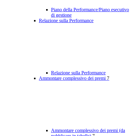
Piano della Performance/Piano esecutivo
di gestione
Relazione sulla Performance
Relazione sulla Performance
Ammontare complessivo dei premi
7
Ammontare complessivo dei premi (da
pubblicare in tabelle)
7