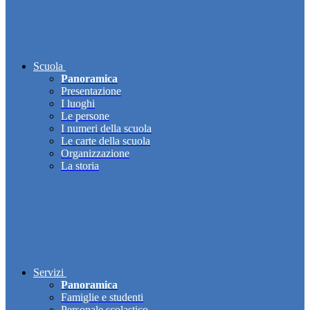
Scuola
Panoramica
Presentazione
I luoghi
Le persone
I numeri della scuola
Le carte della scuola
Organizzazione
La storia
Servizi
Panoramica
Famiglie e studenti
Personale scolastico