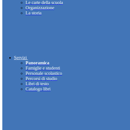
Le carte della scuola
Organizzazione
La storia
Servizi
Panoramica
Famiglie e studenti
Personale scolastico
Percorsi di studio
Libri di testo
Catalogo libri