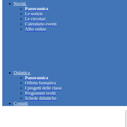
Novità
Panoramica
Le notizie
Le circolari
Calendario eventi
Albo online
Didattica
Panoramica
Offerta formativa
I progetti delle classi
Programmi svolti
Schede didattiche
Contatti