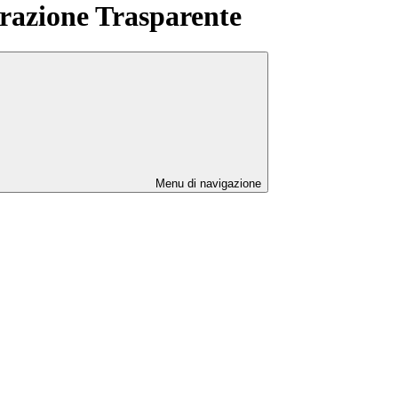
azione Trasparente
Menu di navigazione