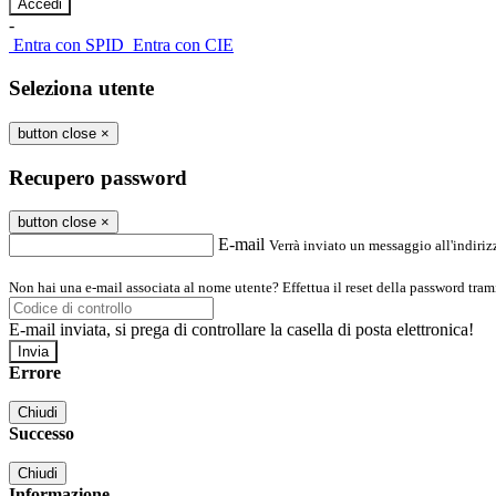
-
Entra con SPID
Entra con CIE
Seleziona utente
button close
×
Recupero password
button close
×
E-mail
Verrà inviato un messaggio all'indirizz
Non hai una e-mail associata al nome utente? Effettua il reset della password tram
E-mail inviata, si prega di controllare la casella di posta elettronica!
Errore
Chiudi
Successo
Chiudi
Informazione