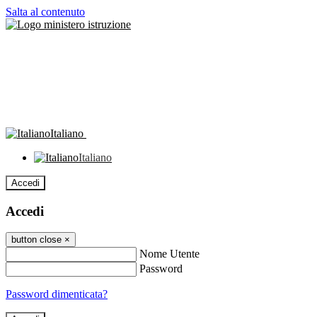
Salta al contenuto
Italiano
Italiano
Accedi
Accedi
button close
×
Nome Utente
Password
Password dimenticata?