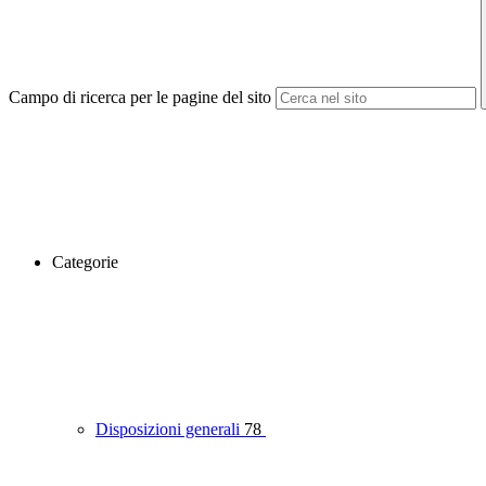
Campo di ricerca per le pagine del sito
Categorie
Disposizioni generali
78