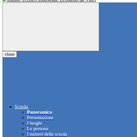
close
Scuola
Panoramica
Presentazione
I luoghi
Le persone
I numeri della scuola