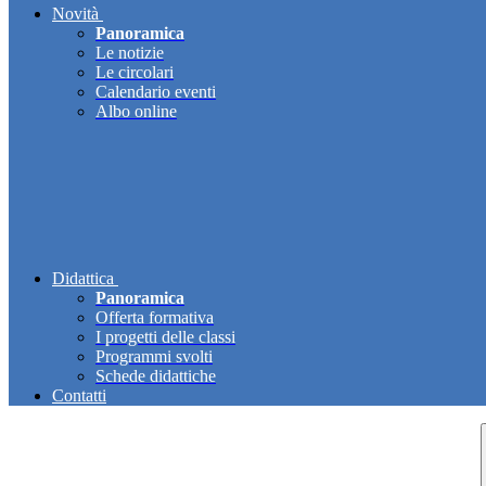
Novità
Panoramica
Le notizie
Le circolari
Calendario eventi
Albo online
Didattica
Panoramica
Offerta formativa
I progetti delle classi
Programmi svolti
Schede didattiche
Contatti