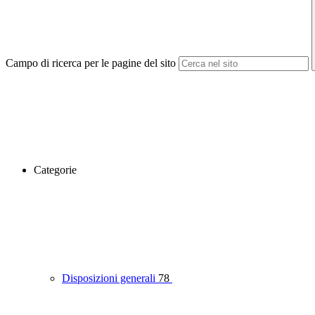
Campo di ricerca per le pagine del sito
Categorie
Disposizioni generali
78