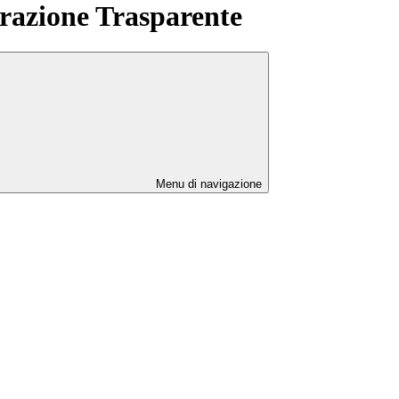
azione Trasparente
Menu di navigazione