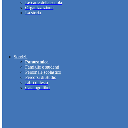
Le carte della scuola
Organizzazione
La storia
Servizi
Panoramica
Famiglie e studenti
Personale scolastico
Percorsi di studio
Libri di testo
Catalogo libri