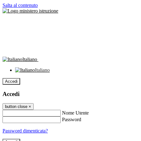
Salta al contenuto
Italiano
Italiano
Accedi
Accedi
button close
×
Nome Utente
Password
Password dimenticata?