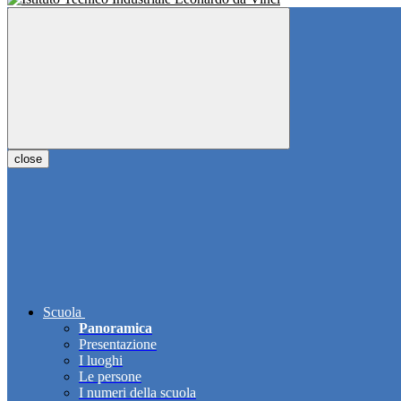
close
Scuola
Panoramica
Presentazione
I luoghi
Le persone
I numeri della scuola