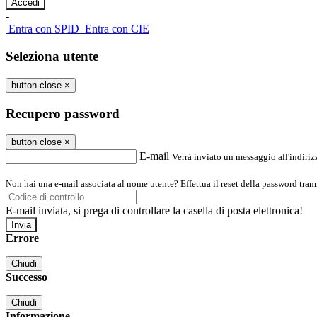
-
Entra con SPID
Entra con CIE
Seleziona utente
button close
×
Recupero password
button close
×
E-mail
Verrà inviato un messaggio all'indirizz
Non hai una e-mail associata al nome utente? Effettua il reset della password tram
E-mail inviata, si prega di controllare la casella di posta elettronica!
Errore
Chiudi
Successo
Chiudi
Informazione