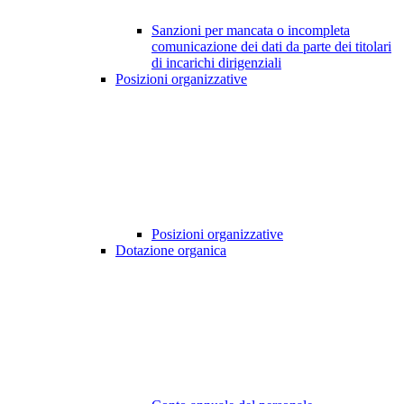
Sanzioni per mancata o incompleta
comunicazione dei dati da parte dei titolari
di incarichi dirigenziali
Posizioni organizzative
Posizioni organizzative
Dotazione organica