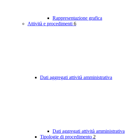
Rappresentazione grafica
Attività e procedimenti
6
Dati aggregati attività amministrativa
Dati aggregati attività amministrativa
Tipologie di procedimento
2