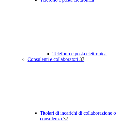
Telefono e posta elettronica
Consulenti e collaboratori
37
Titolari di incarichi di collaborazione o
consulenza
37