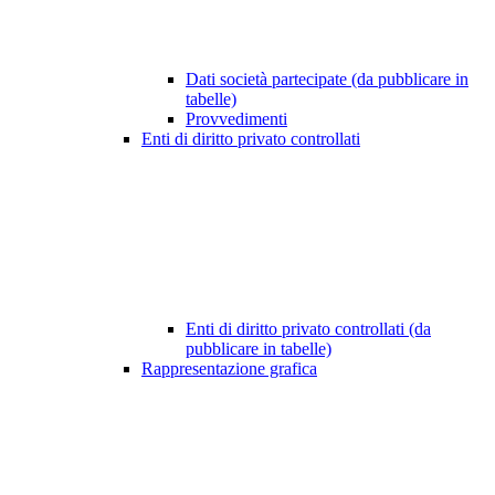
Dati società partecipate (da pubblicare in
tabelle)
Provvedimenti
Enti di diritto privato controllati
Enti di diritto privato controllati (da
pubblicare in tabelle)
Rappresentazione grafica