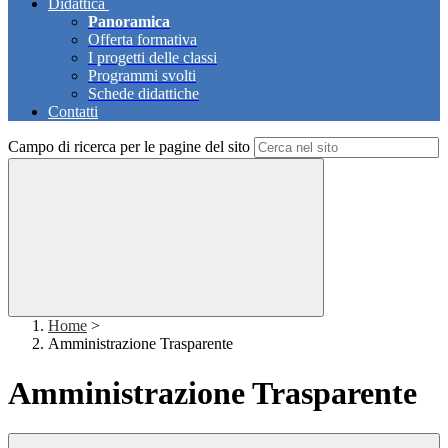
Didattica
Panoramica
Offerta formativa
I progetti delle classi
Programmi svolti
Schede didattiche
Contatti
Campo di ricerca per le pagine del sito
Home
>
Amministrazione Trasparente
Amministrazione Trasparente