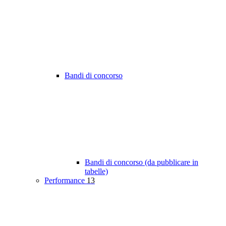
Bandi di concorso
Bandi di concorso (da pubblicare in
tabelle)
Performance
13