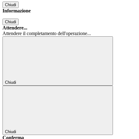
Chiudi
Informazione
Chiudi
Attendere...
Attendere il completamento dell'operazione...
Chiudi
Chiudi
Conferma