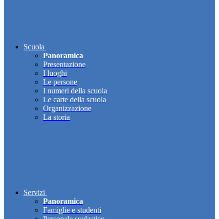
Scuola
Panoramica
Presentazione
I luoghi
Le persone
I numeri della scuola
Le carte della scuola
Organizzazione
La storia
Servizi
Panoramica
Famiglie e studenti
Personale scolastico