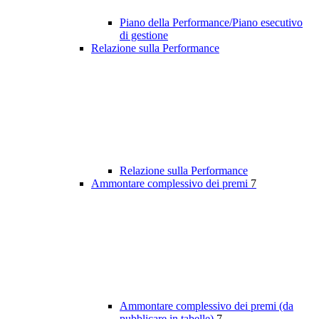
Piano della Performance/Piano esecutivo
di gestione
Relazione sulla Performance
Relazione sulla Performance
Ammontare complessivo dei premi
7
Ammontare complessivo dei premi (da
pubblicare in tabelle)
7