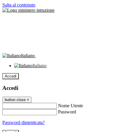
Salta al contenuto
Italiano
Italiano
Accedi
Accedi
button close
×
Nome Utente
Password
Password dimenticata?