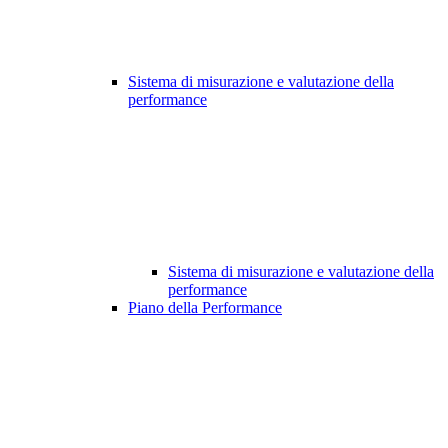
Sistema di misurazione e valutazione della
performance
Sistema di misurazione e valutazione della
performance
Piano della Performance