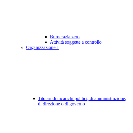
Burocrazia zero
Attività soggette a controllo
Organizzazione
1
Titolari di incarichi politici, di amministrazione,
di direzione o di governo