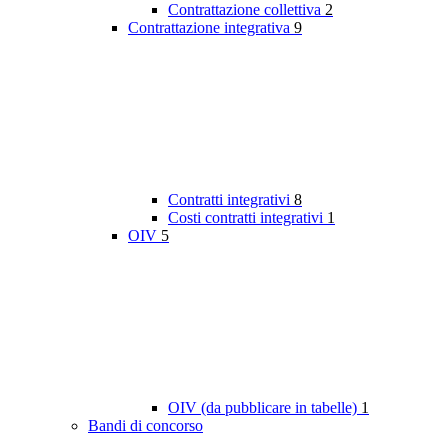
Contrattazione collettiva
2
Contrattazione integrativa
9
Contratti integrativi
8
Costi contratti integrativi
1
OIV
5
OIV (da pubblicare in tabelle)
1
Bandi di concorso