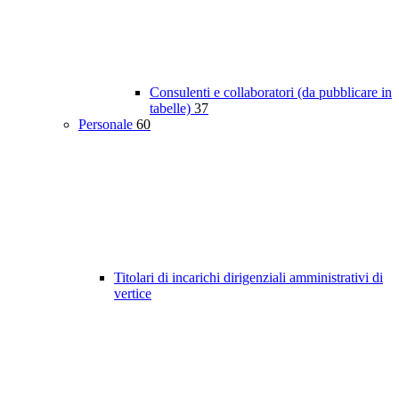
Consulenti e collaboratori (da pubblicare in
tabelle)
37
Personale
60
Titolari di incarichi dirigenziali amministrativi di
vertice