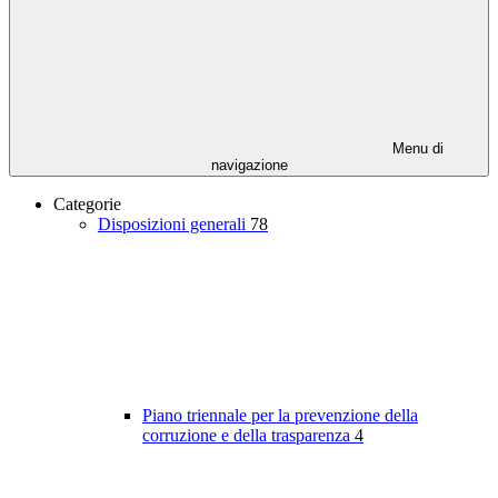
Menu di
navigazione
Categorie
Disposizioni generali
78
Piano triennale per la prevenzione della
corruzione e della trasparenza
4