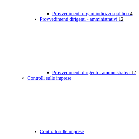
Provvedimenti organi indirizzo-politico
4
Provvedimenti dirigenti - amministrativi
12
Provvedimenti dirigenti - amministrativi
12
Controlli sulle imprese
Controlli sulle imprese