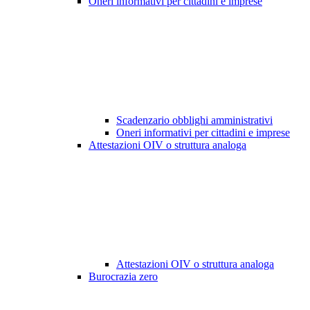
Oneri informativi per cittadini e imprese
Scadenzario obblighi amministrativi
Oneri informativi per cittadini e imprese
Attestazioni OIV o struttura analoga
Attestazioni OIV o struttura analoga
Burocrazia zero