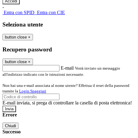
-
Entra con SPID
Entra con CIE
Seleziona utente
button close
×
Recupero password
button close
×
E-mail
Verrà inviato un messaggio
all'indirizzo indicato con le istruzioni necessarie.
Non hai una e-mail associata al nome utente? Effettua il reset della password
tramite la
Login Spaggiari
E-mail inviata, si prega di controllare la casella di posta elettronica!
Errore
Chiudi
Successo