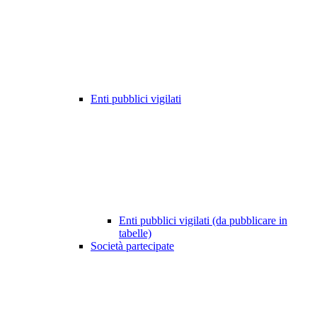
Enti pubblici vigilati
Enti pubblici vigilati (da pubblicare in
tabelle)
Società partecipate