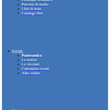
Percorsi di studio
Libri di testo
Catalogo libri
Novità
Panoramica
Le notizie
Le circolari
Calendario eventi
Albo online