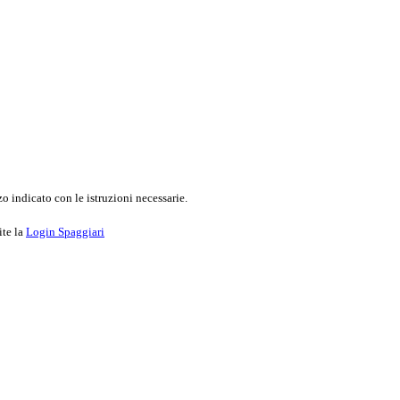
o indicato con le istruzioni necessarie.
ite la
Login Spaggiari