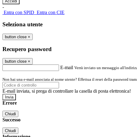
-
Entra con SPID
Entra con CIE
Seleziona utente
button close
×
Recupero password
button close
×
E-mail
Verrà inviato un messaggio all'indirizz
Non hai una e-mail associata al nome utente? Effettua il reset della password tram
E-mail inviata, si prega di controllare la casella di posta elettronica!
Errore
Chiudi
Successo
Chiudi
Informazione