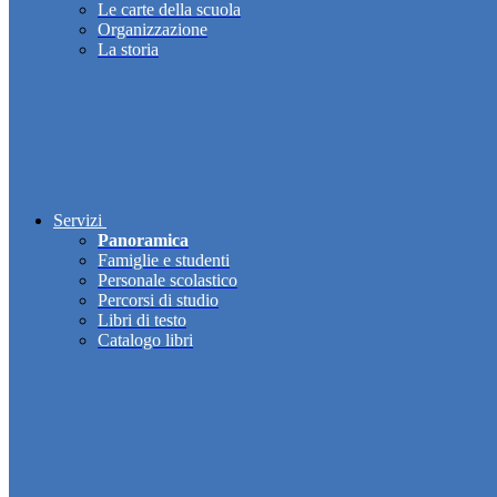
Le carte della scuola
Organizzazione
La storia
Servizi
Panoramica
Famiglie e studenti
Personale scolastico
Percorsi di studio
Libri di testo
Catalogo libri