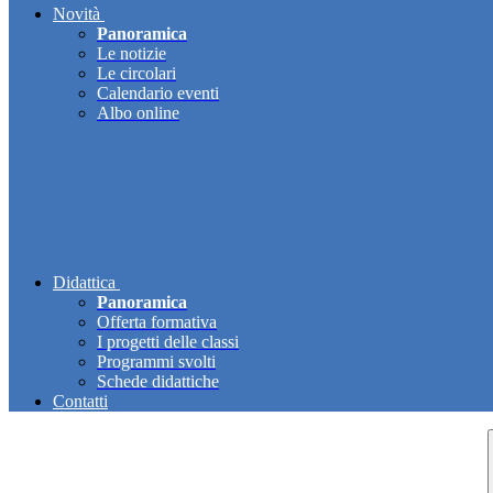
Novità
Panoramica
Le notizie
Le circolari
Calendario eventi
Albo online
Didattica
Panoramica
Offerta formativa
I progetti delle classi
Programmi svolti
Schede didattiche
Contatti