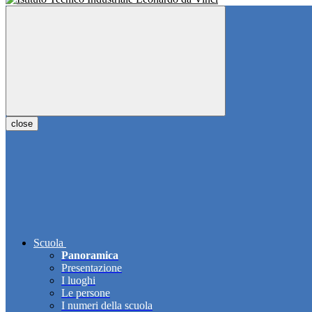
close
Scuola
Panoramica
Presentazione
I luoghi
Le persone
I numeri della scuola