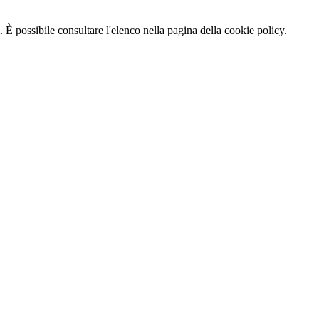
 È possibile consultare l'elenco nella pagina della cookie policy.