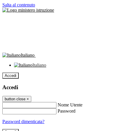
Salta al contenuto
Italiano
Italiano
Accedi
Accedi
button close
×
Nome Utente
Password
Password dimenticata?