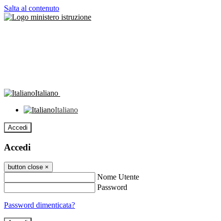
Salta al contenuto
Italiano
Italiano
Accedi
Accedi
button close
×
Nome Utente
Password
Password dimenticata?