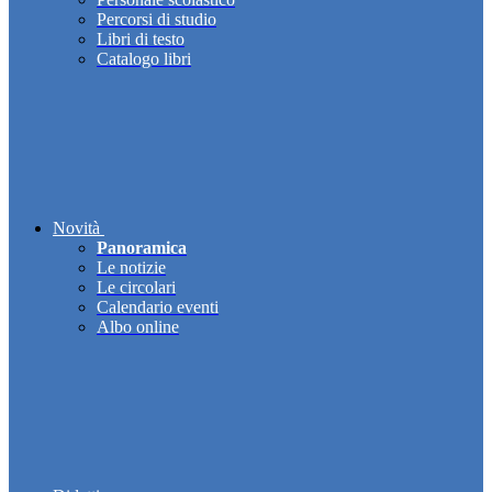
Percorsi di studio
Libri di testo
Catalogo libri
Novità
Panoramica
Le notizie
Le circolari
Calendario eventi
Albo online