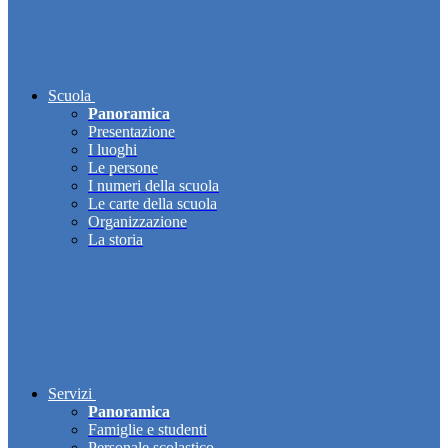
Scuola
Panoramica
Presentazione
I luoghi
Le persone
I numeri della scuola
Le carte della scuola
Organizzazione
La storia
Servizi
Panoramica
Famiglie e studenti
Personale scolastico