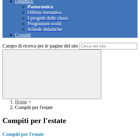
Didattica
Panoramica
Offerta formativa
I progetti delle classi
Programmi svolti
Schede didattiche
Contatti
Campo di ricerca per le pagine del sito
Home
>
Compiti per l'estate
Compiti per l'estate
Compiti per l'estate