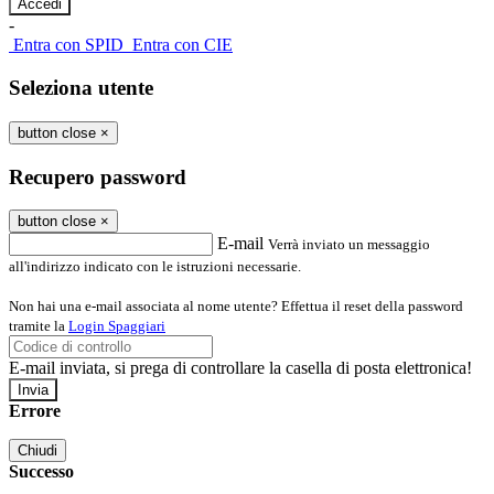
-
Entra con SPID
Entra con CIE
Seleziona utente
button close
×
Recupero password
button close
×
E-mail
Verrà inviato un messaggio
all'indirizzo indicato con le istruzioni necessarie.
Non hai una e-mail associata al nome utente? Effettua il reset della password
tramite la
Login Spaggiari
E-mail inviata, si prega di controllare la casella di posta elettronica!
Errore
Chiudi
Successo