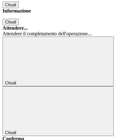
Chiudi
Informazione
Chiudi
Attendere...
Attendere il completamento dell'operazione...
Chiudi
Chiudi
Conferma