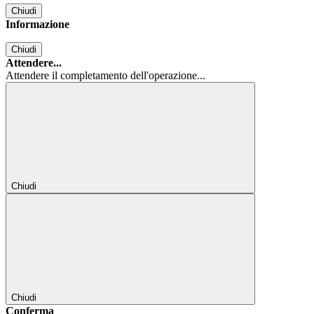
Chiudi
Informazione
Chiudi
Attendere...
Attendere il completamento dell'operazione...
Chiudi
Chiudi
Conferma