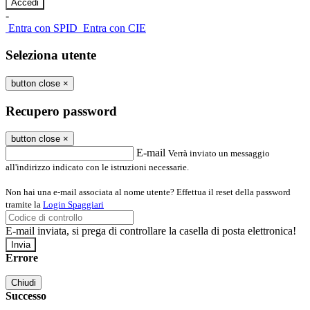
-
Entra con SPID
Entra con CIE
Seleziona utente
button close
×
Recupero password
button close
×
E-mail
Verrà inviato un messaggio
all'indirizzo indicato con le istruzioni necessarie.
Non hai una e-mail associata al nome utente? Effettua il reset della password
tramite la
Login Spaggiari
E-mail inviata, si prega di controllare la casella di posta elettronica!
Errore
Chiudi
Successo