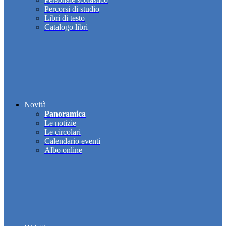
Percorsi di studio
Libri di testo
Catalogo libri
Novità
Panoramica
Le notizie
Le circolari
Calendario eventi
Albo online