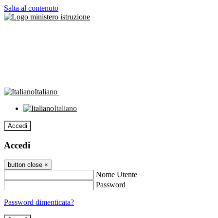
Salta al contenuto
Italiano
Italiano
Accedi
Accedi
button close
×
Nome Utente
Password
Password dimenticata?