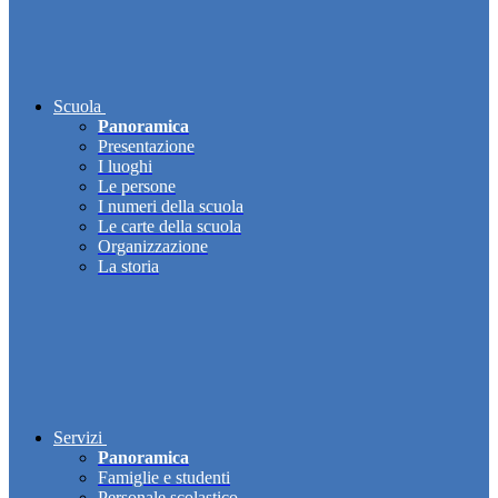
Scuola
Panoramica
Presentazione
I luoghi
Le persone
I numeri della scuola
Le carte della scuola
Organizzazione
La storia
Servizi
Panoramica
Famiglie e studenti
Personale scolastico