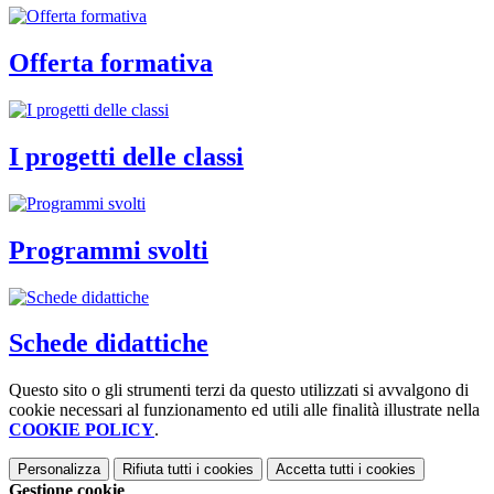
Offerta formativa
I progetti delle classi
Programmi svolti
Schede didattiche
Questo sito o gli strumenti terzi da questo utilizzati si avvalgono di
cookie necessari al funzionamento ed utili alle finalità illustrate nella
COOKIE POLICY
.
Personalizza
Rifiuta tutti
i cookies
Accetta tutti
i cookies
Gestione cookie