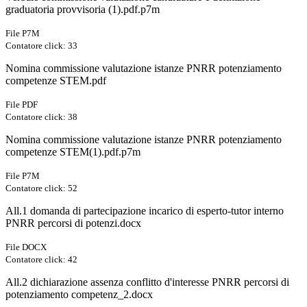
graduatoria provvisoria (1).pdf.p7m
File P7M
Contatore click: 33
Nomina commissione valutazione istanze PNRR potenziamento
competenze STEM.pdf
File PDF
Contatore click: 38
Nomina commissione valutazione istanze PNRR potenziamento
competenze STEM(1).pdf.p7m
File P7M
Contatore click: 52
All.1 domanda di partecipazione incarico di esperto-tutor interno
PNRR percorsi di potenzi.docx
File DOCX
Contatore click: 42
All.2 dichiarazione assenza conflitto d'interesse PNRR percorsi di
potenziamento competenz_2.docx