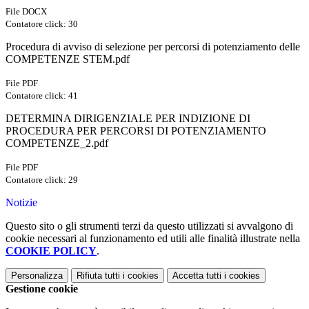
File DOCX
Contatore click: 30
Procedura di avviso di selezione per percorsi di potenziamento delle
COMPETENZE STEM.pdf
File PDF
Contatore click: 41
DETERMINA DIRIGENZIALE PER INDIZIONE DI
PROCEDURA PER PERCORSI DI POTENZIAMENTO
COMPETENZE_2.pdf
File PDF
Contatore click: 29
Notizie
Questo sito o gli strumenti terzi da questo utilizzati si avvalgono di
cookie necessari al funzionamento ed utili alle finalità illustrate nella
COOKIE POLICY
.
Personalizza
Rifiuta tutti
i cookies
Accetta tutti
i cookies
Gestione cookie