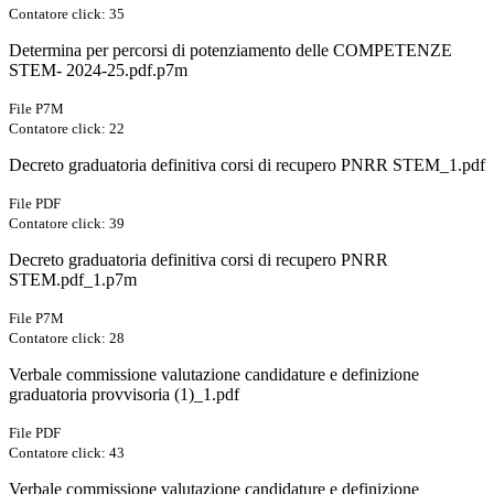
Contatore click: 35
Determina per percorsi di potenziamento delle COMPETENZE
STEM- 2024-25.pdf.p7m
File P7M
Contatore click: 22
Decreto graduatoria definitiva corsi di recupero PNRR STEM_1.pdf
File PDF
Contatore click: 39
Decreto graduatoria definitiva corsi di recupero PNRR
STEM.pdf_1.p7m
File P7M
Contatore click: 28
Verbale commissione valutazione candidature e definizione
graduatoria provvisoria (1)_1.pdf
File PDF
Contatore click: 43
Verbale commissione valutazione candidature e definizione