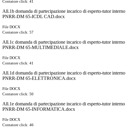
Contatore click: 41
All.1b domanda di partecipazione incarico di esperto-tutor interno
PNRR-DM 65-ICDL CAD.docx
File DOCX
Contatore click: 57
All.1c domanda di partecipazione incarico di esperto-tutor interno
PNRR-DM 65-MULTIMEDIALE.docx
File DOCX
Contatore click: 41
All.1d domanda di partecipazione incarico di esperto-tutor interno
PNRR-DM 65-ELETTRONICA.docx
File DOCX
Contatore click: 50
All.1e domanda di partecipazione incarico di esperto-tutor interno
PNRR-DM 65-INFORMATICA.docx
File DOCX
Contatore click: 46