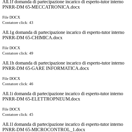
All.1f domanda di partecipazione incarico di esperto-tutor interno
PNRR-DM 65-MECCATRONICA.docx
File DOCX
Contatore click: 43
All.1g domanda di partecipazione incarico di esperto-tutor interno
PNRR-DM 65-CHIMICA.docx
File DOCX
Contatore click: 49
All.1h domanda di partecipazione incarico di esperto-tutor interno
PNRR-DM 65-GARE INFORMATICA.docx
File DOCX
Contatore click: 46
All.1i domanda di partecipazione incarico di esperto-tutor interno
PNRR-DM 65-ELETTROPNEUM.docx
File DOCX
Contatore click: 45
All.1l domanda di partecipazione incarico di esperto-tutor interno
PNRR-DM 65-MICROCONTROL_1.docx