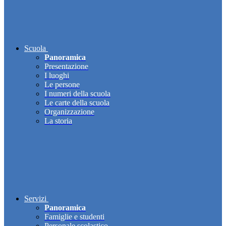
Scuola
Panoramica
Presentazione
I luoghi
Le persone
I numeri della scuola
Le carte della scuola
Organizzazione
La storia
Servizi
Panoramica
Famiglie e studenti
Personale scolastico