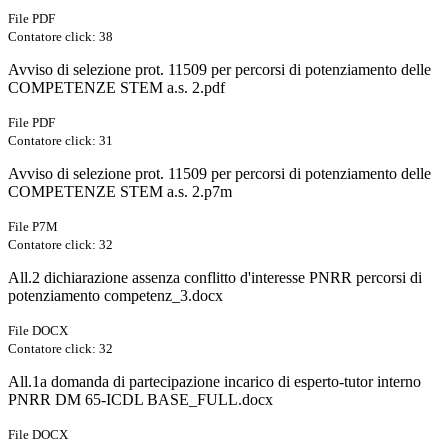
File PDF
Contatore click: 38
Avviso di selezione prot. 11509 per percorsi di potenziamento delle
COMPETENZE STEM a.s. 2.pdf
File PDF
Contatore click: 31
Avviso di selezione prot. 11509 per percorsi di potenziamento delle
COMPETENZE STEM a.s. 2.p7m
File P7M
Contatore click: 32
All.2 dichiarazione assenza conflitto d'interesse PNRR percorsi di
potenziamento competenz_3.docx
File DOCX
Contatore click: 32
All.1a domanda di partecipazione incarico di esperto-tutor interno
PNRR DM 65-ICDL BASE_FULL.docx
File DOCX