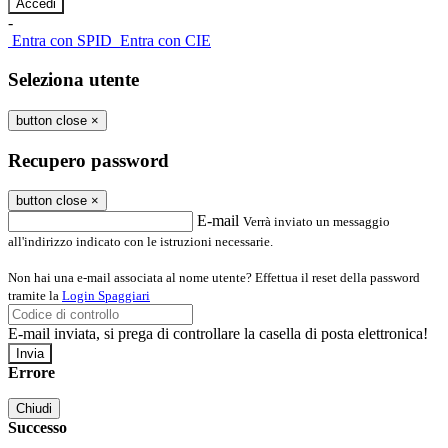
-
Entra con SPID
Entra con CIE
Seleziona utente
button close
×
Recupero password
button close
×
E-mail
Verrà inviato un messaggio
all'indirizzo indicato con le istruzioni necessarie.
Non hai una e-mail associata al nome utente? Effettua il reset della password
tramite la
Login Spaggiari
E-mail inviata, si prega di controllare la casella di posta elettronica!
Errore
Chiudi
Successo