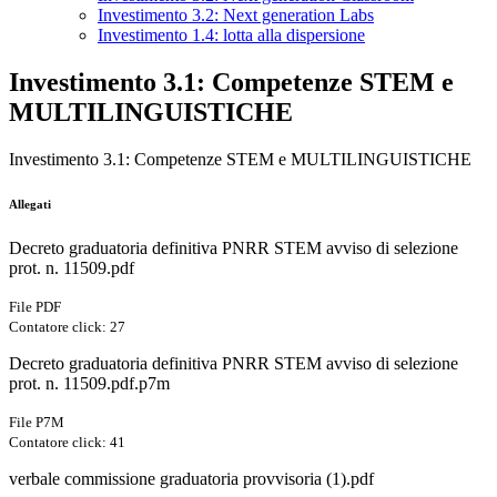
Investimento 3.2: Next generation Labs
Investimento 1.4: lotta alla dispersione
Investimento 3.1: Competenze STEM e
MULTILINGUISTICHE
Investimento 3.1: Competenze STEM e MULTILINGUISTICHE
Allegati
Decreto graduatoria definitiva PNRR STEM avviso di selezione
prot. n. 11509.pdf
File PDF
Contatore click: 27
Decreto graduatoria definitiva PNRR STEM avviso di selezione
prot. n. 11509.pdf.p7m
File P7M
Contatore click: 41
verbale commissione graduatoria provvisoria (1).pdf