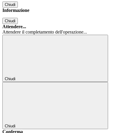
Chiudi
Informazione
Chiudi
Attendere...
Attendere il completamento dell'operazione...
Chiudi
Chiudi
Conferma