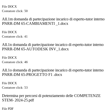
File DOCX
Contatore click: 50
All.1m domanda di partecipazione incarico di esperto-tutor interno
PNRR-DM 65-CAMBIAMENTI _1.docx
File DOCX
Contatore click: 41
All.1n domanda di partecipazione incarico di esperto-tutor interno
PNRR-DM 65-AUTODESK INV_1.docx
File DOCX
Contatore click: 46
All.1o domanda di partecipazione incarico di esperto-tutor interno
PNRR-DM 65-PROGETTO F1 .docx
File DOCX
Contatore click: 53
Determina per percorsi di potenziamento delle COMPETENZE
STEM- 2024-25.pdf
File PDF