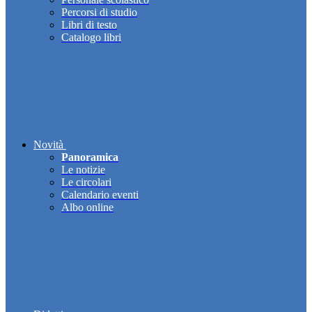
Percorsi di studio
Libri di testo
Catalogo libri
Novità
Panoramica
Le notizie
Le circolari
Calendario eventi
Albo online