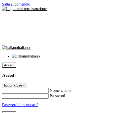
Salta al contenuto
Italiano
Italiano
Accedi
Accedi
button close
×
Nome Utente
Password
Password dimenticata?