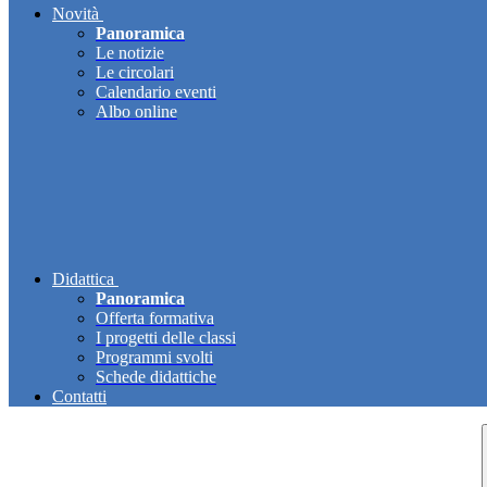
Novità
Panoramica
Le notizie
Le circolari
Calendario eventi
Albo online
Didattica
Panoramica
Offerta formativa
I progetti delle classi
Programmi svolti
Schede didattiche
Contatti