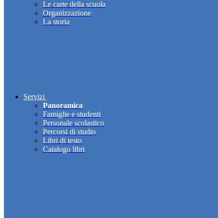
Le carte della scuola
Organizzazione
La storia
Servizi
Panoramica
Famiglie e studenti
Personale scolastico
Percorsi di studio
Libri di testo
Catalogo libri