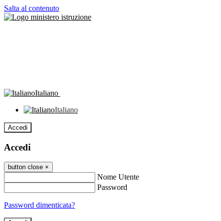
Salta al contenuto
Italiano
Italiano
Accedi
Accedi
button close
×
Nome Utente
Password
Password dimenticata?