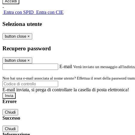
-
Entra con SPID
Entra con CIE
Seleziona utente
button close
×
Recupero password
button close
×
E-mail
Verrà inviato un messaggio all'indirizz
Non hai una e-mail associata al nome utente? Effettua il reset della password tram
E-mail inviata, si prega di controllare la casella di posta elettronica!
Errore
Chiudi
Successo
Chiudi
Informazione