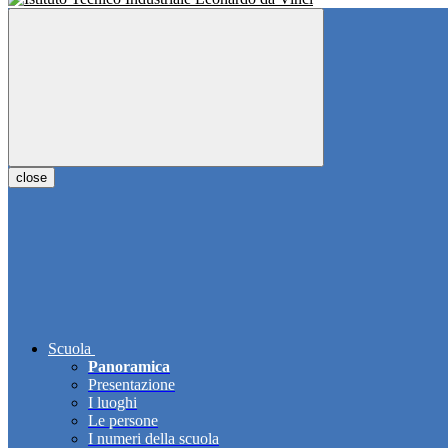
close
Scuola
Panoramica
Presentazione
I luoghi
Le persone
I numeri della scuola