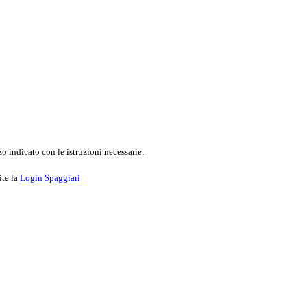
o indicato con le istruzioni necessarie.
ite la
Login Spaggiari