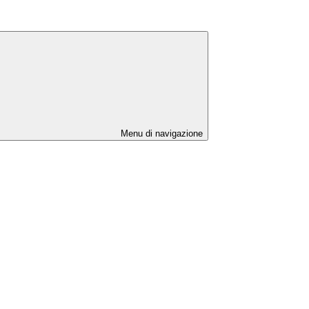
Menu di navigazione