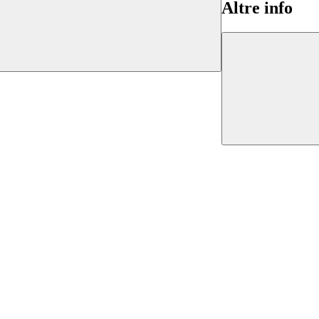
Altre info