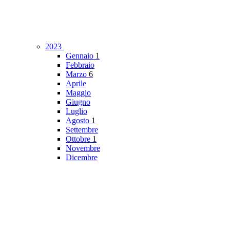
2023
Gennaio
1
Febbraio
Marzo
6
Aprile
Maggio
Giugno
Luglio
Agosto
1
Settembre
Ottobre
1
Novembre
Dicembre