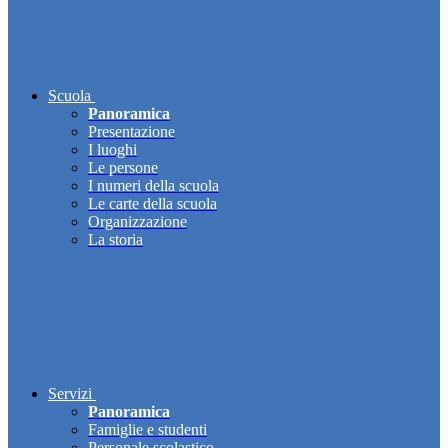
Scuola
Panoramica
Presentazione
I luoghi
Le persone
I numeri della scuola
Le carte della scuola
Organizzazione
La storia
Servizi
Panoramica
Famiglie e studenti
Personale scolastico