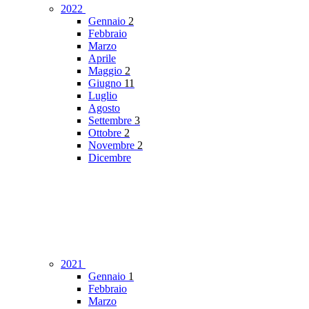
2022
Gennaio
2
Febbraio
Marzo
Aprile
Maggio
2
Giugno
11
Luglio
Agosto
Settembre
3
Ottobre
2
Novembre
2
Dicembre
2021
Gennaio
1
Febbraio
Marzo