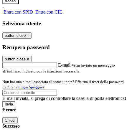
-
Entra con SPID
Entra con CIE
Seleziona utente
button close
×
Recupero password
button close
×
E-mail
Verrà inviato un messaggio
all'indirizzo indicato con le istruzioni necessarie.
Non hai una e-mail associata al nome utente? Effettua il reset della password
tramite la
Login Spaggiari
E-mail inviata, si prega di controllare la casella di posta elettronica!
Errore
Chiudi
Successo