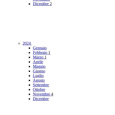
Dicembre
2
2024
Gennaio
Febbraio
1
Marzo
1
Aprile
Maggio
Giugno
Luglio
Agosto
Settembre
Ottobre
Novembre
4
Dicembre