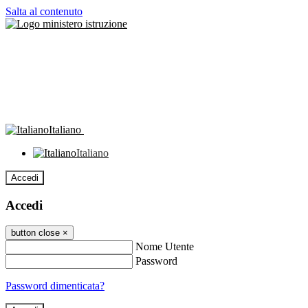
Salta al contenuto
Italiano
Italiano
Accedi
Accedi
button close
×
Nome Utente
Password
Password dimenticata?