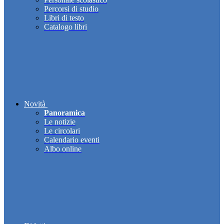
Percorsi di studio
Libri di testo
Catalogo libri
Novità
Panoramica
Le notizie
Le circolari
Calendario eventi
Albo online