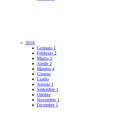
2018
Gennaio
1
Febbraio
2
Marzo
2
Aprile
2
Maggio
4
Giugno
Luglio
Agosto
1
Settembre
1
Ottobre
Novembre
1
Dicembre
1