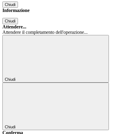
Chiudi
Informazione
Chiudi
Attendere...
Attendere il completamento dell'operazione...
Chiudi
Chiudi
Conferma