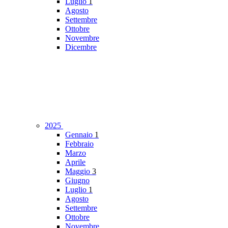
Luglio
1
Agosto
Settembre
Ottobre
Novembre
Dicembre
2025
Gennaio
1
Febbraio
Marzo
Aprile
Maggio
3
Giugno
Luglio
1
Agosto
Settembre
Ottobre
Novembre