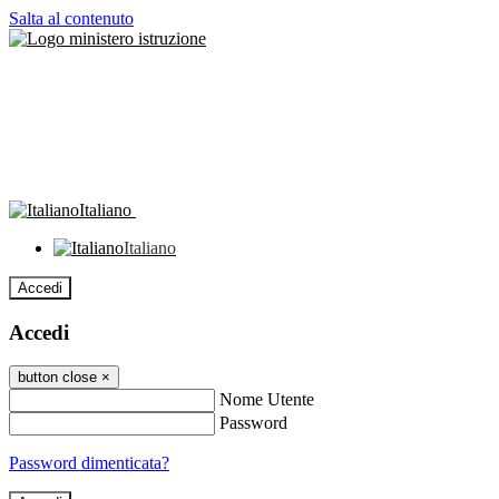
Salta al contenuto
Italiano
Italiano
Accedi
Accedi
button close
×
Nome Utente
Password
Password dimenticata?