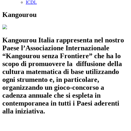
ICDL
Kangourou
Kangourou Italia rappresenta nel nostro
Paese l’Associazione Internazionale
“Kangourou senza Frontiere” che ha lo
scopo di promuovere la diffusione della
cultura matematica di base utilizzando
ogni strumento e, in particolare,
organizzando un gioco-concorso a
cadenza annuale che si espleta in
contemporanea in tutti i Paesi aderenti
alla iniziativa.