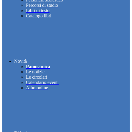
Percorsi di studio
Libri di testo
Catalogo libri
Novità
Panoramica
Le notizie
Le circolari
Calendario eventi
Albo online