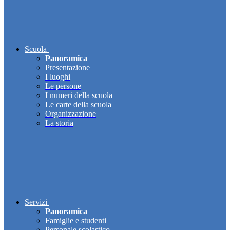
Scuola
Panoramica
Presentazione
I luoghi
Le persone
I numeri della scuola
Le carte della scuola
Organizzazione
La storia
Servizi
Panoramica
Famiglie e studenti
Personale scolastico