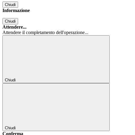
Chiudi
Informazione
Chiudi
Attendere...
Attendere il completamento dell'operazione...
Chiudi
Chiudi
Conferma