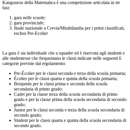
Kangourou della Matematica è una competizione articolata in tre
fasi:
gara nelle scuole;
gara provinciale;
finale nazionale a Cervia/Mirabilandia per i primi classificati,
esclusi Pre-Ecolier
La gara è sia individuale che a squadre ed è riservata agli studenti e
alle studentesse che frequentano le classi indicate nelle seguenti 6
categorie previste dal regolamento:
Pre-Écolier per le classi seconda e terza della scuola primaria;
Écolier per le classi quarta e quinta della scuola primaria;
Benjamin per le classi prima e seconda della scuola
secondaria di primo grado;
Cadet per la classe terza della scuola secondaria di primo
grado e per la classe prima della scuola secondaria di secondo
grado;
Junior per le classi seconda e terza della scuola secondaria di
secondo grado;
Student per le classi quarta e quinta della scuola secondaria di
secondo grado.