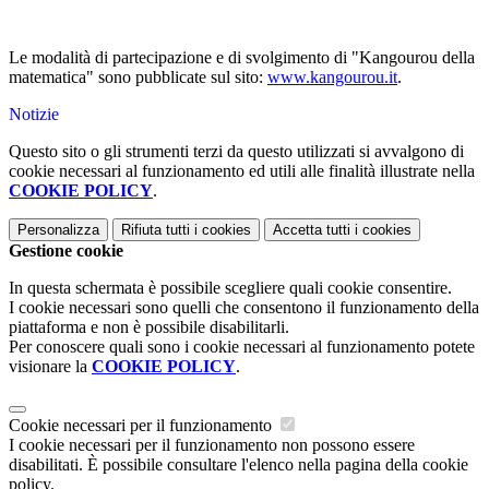
Le modalità di partecipazione e di svolgimento di "Kangourou della
matematica" sono pubblicate sul sito:
www.kangourou.it
.
Notizie
Questo sito o gli strumenti terzi da questo utilizzati si avvalgono di
cookie necessari al funzionamento ed utili alle finalità illustrate nella
COOKIE POLICY
.
Personalizza
Rifiuta tutti
i cookies
Accetta tutti
i cookies
Gestione cookie
In questa schermata è possibile scegliere quali cookie consentire.
I cookie necessari sono quelli che consentono il funzionamento della
piattaforma e non è possibile disabilitarli.
Per conoscere quali sono i cookie necessari al funzionamento potete
visionare la
COOKIE POLICY
.
Cookie necessari per il funzionamento
I cookie necessari per il funzionamento non possono essere
disabilitati. È possibile consultare l'elenco nella pagina della cookie
policy.