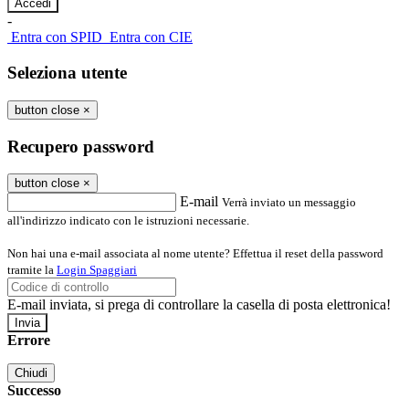
-
Entra con SPID
Entra con CIE
Seleziona utente
button close
×
Recupero password
button close
×
E-mail
Verrà inviato un messaggio
all'indirizzo indicato con le istruzioni necessarie.
Non hai una e-mail associata al nome utente? Effettua il reset della password
tramite la
Login Spaggiari
E-mail inviata, si prega di controllare la casella di posta elettronica!
Errore
Chiudi
Successo